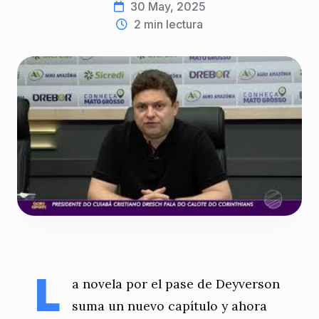
30 May, 2025
2
min lectura
L
a novela por el pase de Deyverson
suma un nuevo capítulo y ahora