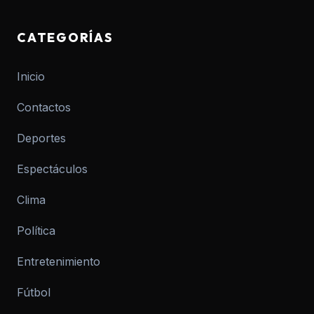
CATEGORÍAS
Inicio
Contactos
Deportes
Espectáculos
Clima
Política
Entretenimiento
Fútbol