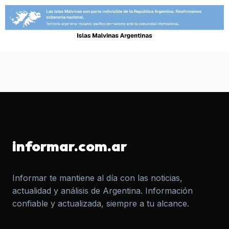
informar.com.ar
Informar te mantiene al día con las noticias,
actualidad y análisis de Argentina. Información
confiable y actualizada, siempre a tu alcance.