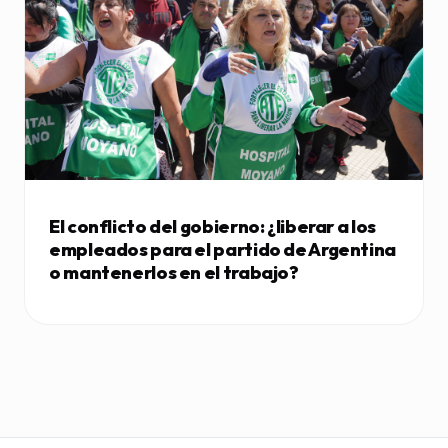
El conflicto del gobierno: ¿liberar a los
empleados para el partido de Argentina
o mantenerlos en el trabajo?