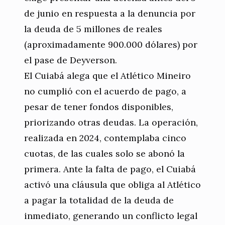
de junio en respuesta a la denuncia por
la deuda de 5 millones de reales
(aproximadamente 900.000 dólares) por
el pase de Deyverson.
El Cuiabá alega que el Atlético Mineiro
no cumplió con el acuerdo de pago, a
pesar de tener fondos disponibles,
priorizando otras deudas. La operación,
realizada en 2024, contemplaba cinco
cuotas, de las cuales solo se abonó la
primera. Ante la falta de pago, el Cuiabá
activó una cláusula que obliga al Atlético
a pagar la totalidad de la deuda de
inmediato, generando un conflicto legal