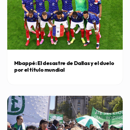
Mbappé: El desastre de Dallas y el duelo
por el título mundial