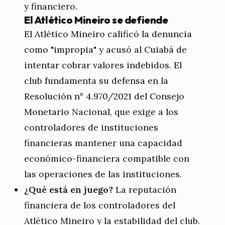
y financiero.
El Atlético Mineiro se defiende
El Atlético Mineiro calificó la denuncia
como "impropia" y acusó al Cuiabá de
intentar cobrar valores indebidos. El
club fundamenta su defensa en la
Resolución nº 4.970/2021 del Consejo
Monetario Nacional, que exige a los
controladores de instituciones
financieras mantener una capacidad
económico-financiera compatible con
las operaciones de las instituciones.
¿Qué está en juego?
La reputación
financiera de los controladores del
Atlético Mineiro y la estabilidad del club.