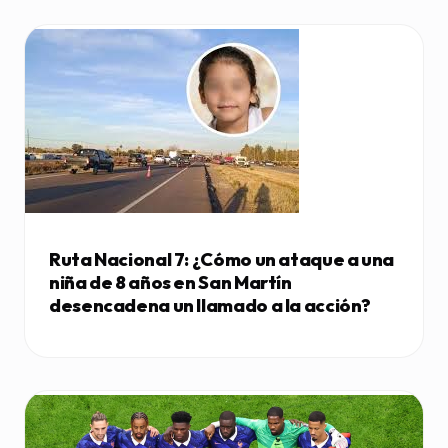
Ruta Nacional 7: ¿Cómo un ataque a una
niña de 8 años en San Martín
desencadena un llamado a la acción?