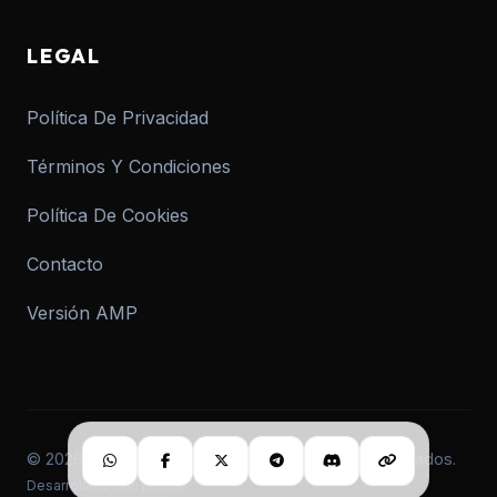
LEGAL
Política De Privacidad
Términos Y Condiciones
Política De Cookies
Contacto
Versión AMP
© 2026 informar.com.ar. Todos los derechos reservados.
Desarrollado con pasión