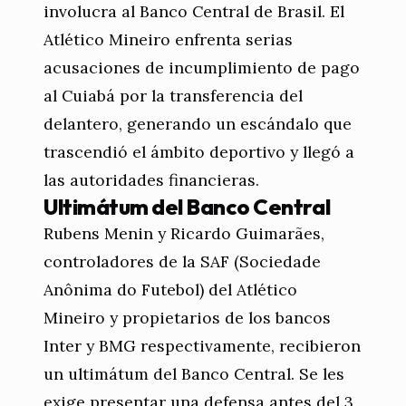
involucra al Banco Central de Brasil. El
Atlético Mineiro enfrenta serias
acusaciones de incumplimiento de pago
al Cuiabá por la transferencia del
delantero, generando un escándalo que
trascendió el ámbito deportivo y llegó a
las autoridades financieras.
Ultimátum del Banco Central
Rubens Menin y Ricardo Guimarães,
controladores de la SAF (Sociedade
Anônima do Futebol) del Atlético
Mineiro y propietarios de los bancos
Inter y BMG respectivamente, recibieron
un ultimátum del Banco Central. Se les
exige presentar una defensa antes del 3