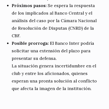
Próximos pasos:
Se espera la respuesta
de los implicados al Banco Central y el
análisis del caso por la Cámara Nacional
de Resolución de Disputas (CNRD) de la
CBF.
Posible prorroga:
El Banco Inter podría
solicitar una extensión del plazo para
presentar su defensa.
La situación genera incertidumbre en el
club y entre los aficionados, quienes
esperan una pronta solución al conflicto
que afecta la imagen de la institución.