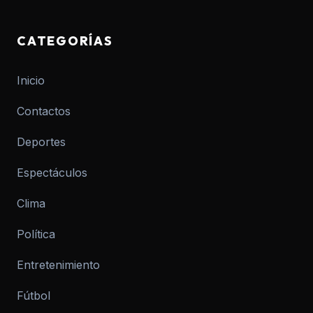
CATEGORÍAS
Inicio
Contactos
Deportes
Espectáculos
Clima
Política
Entretenimiento
Fútbol