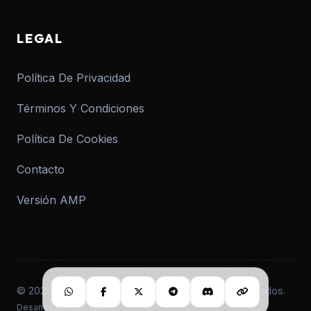
LEGAL
Política De Privacidad
Términos Y Condiciones
Política De Cookies
Contacto
Versión AMP
© 2026 informar.com.ar. Todos los derechos reservados.
Desarrollado con pasión