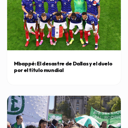
Mbappé: El desastre de Dallas y el duelo
por el título mundial