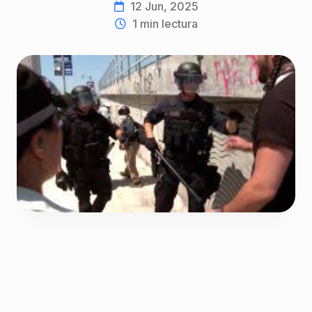
12 Jun, 2025
1
min lectura