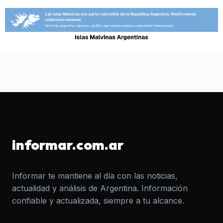
informar.com.ar
Informar te mantiene al día con las noticias,
actualidad y análisis de Argentina. Información
confiable y actualizada, siempre a tu alcance.