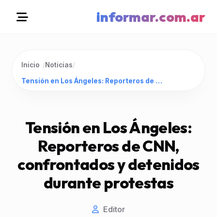
informar.com.ar
Inicio
/
Noticias
/
Tensión en Los Ángeles: Reporteros de CNN, confrontados y detenidos durante protestas
Tensión en Los Ángeles:
Reporteros de CNN,
confrontados y detenidos
durante protestas
Editor