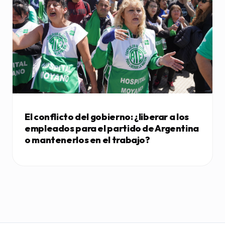
El conflicto del gobierno: ¿liberar a los
empleados para el partido de Argentina
o mantenerlos en el trabajo?