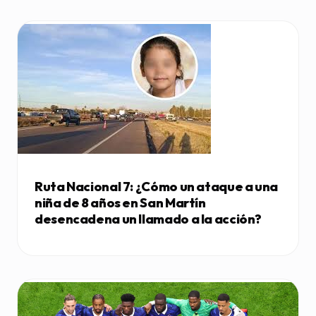
Ruta Nacional 7: ¿Cómo un ataque a una
niña de 8 años en San Martín
desencadena un llamado a la acción?