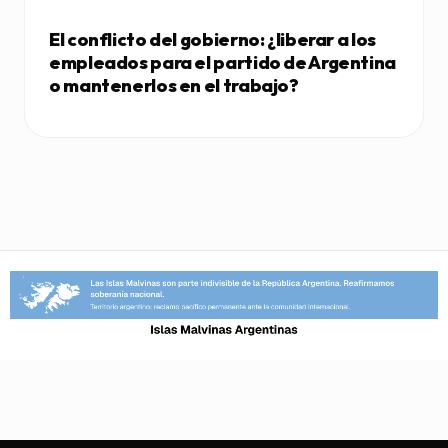
El conflicto del gobierno: ¿liberar a los
empleados para el partido de Argentina
o mantenerlos en el trabajo?