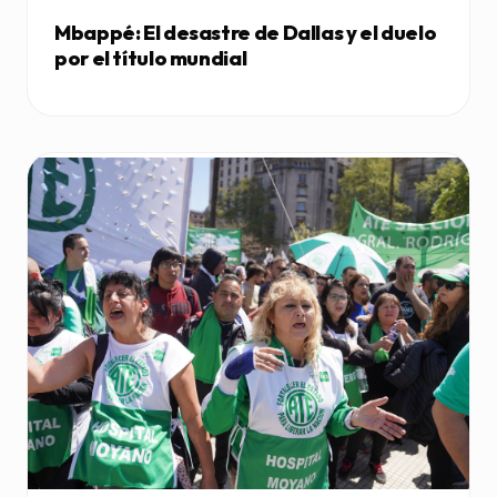
Mbappé: El desastre de Dallas y el duelo
por el título mundial