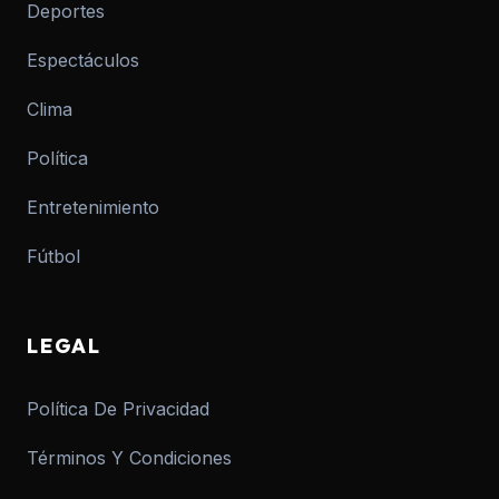
Deportes
Espectáculos
Clima
Política
Entretenimiento
Fútbol
LEGAL
Política De Privacidad
Términos Y Condiciones