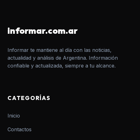
informar.com.ar
Informar te mantiene al día con las noticias,
actualidad y análisis de Argentina. Información
confiable y actualizada, siempre a tu alcance.
CATEGORÍAS
Inicio
Contactos