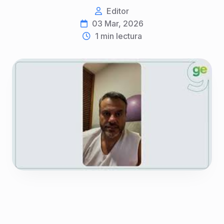
Editor
03 Mar, 2026
1
min lectura