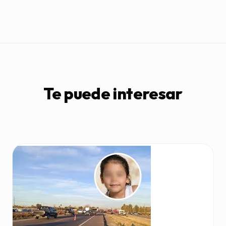
Te puede interesar