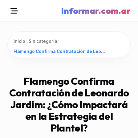
informar.com.ar
Inicio
/
Sin categoría
/
Flamengo Confirma Contratación de Leonardo Jardim: ¿Cómo Impactará en la Estrategia del Plantel?
Flamengo Confirma
Contratación de Leonardo
Jardim: ¿Cómo Impactará
en la Estrategia del
Plantel?