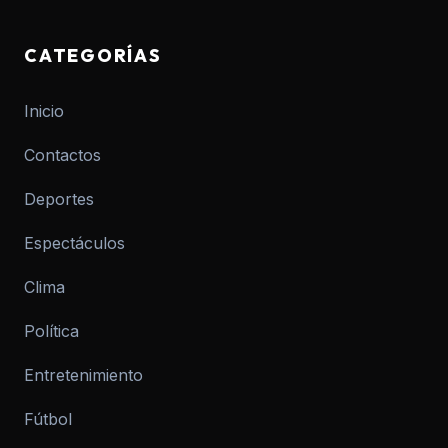
CATEGORÍAS
Inicio
Contactos
Deportes
Espectáculos
Clima
Política
Entretenimiento
Fútbol