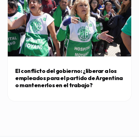
El conflicto del gobierno: ¿liberar a los
empleados para el partido de Argentina
o mantenerlos en el trabajo?