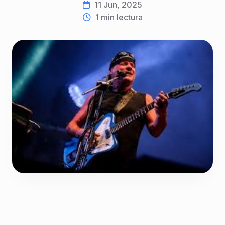
11 Jun, 2025
1
min lectura