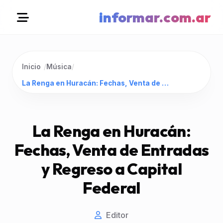
informar.com.ar
Inicio
/
Música
/
La Renga en Huracán: Fechas, Venta de Entradas y Regreso a Capital Federal
La Renga en Huracán:
Fechas, Venta de Entradas
y Regreso a Capital
Federal
Editor