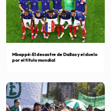
Mbappé: El desastre de Dallas y el duelo
por el título mundial