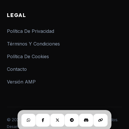
LEGAL
Política De Privacidad
Términos Y Condiciones
Política De Cookies
Contacto
Versión AMP
© 2026 informar.com.ar. Todos los derechos reservados.
Desarrollado con pasión