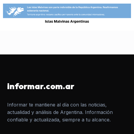
informar.com.ar
Informar te mantiene al día con las noticias,
actualidad y análisis de Argentina. Información
confiable y actualizada, siempre a tu alcance.