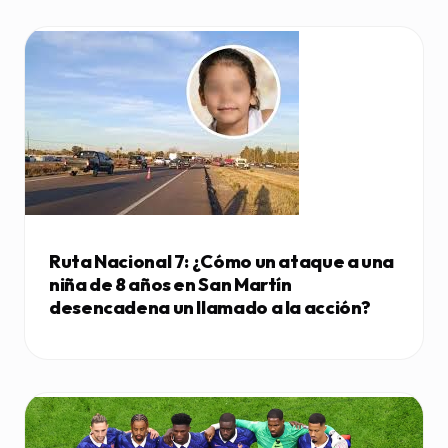
Ruta Nacional 7: ¿Cómo un ataque a una
niña de 8 años en San Martín
desencadena un llamado a la acción?