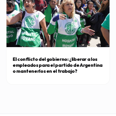
El conflicto del gobierno: ¿liberar a los
empleados para el partido de Argentina
o mantenerlos en el trabajo?