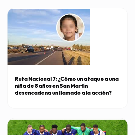
Ruta Nacional 7: ¿Cómo un ataque a una
niña de 8 años en San Martín
desencadena un llamado a la acción?