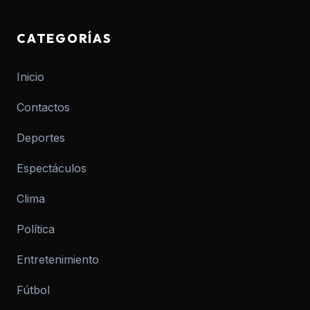
CATEGORÍAS
Inicio
Contactos
Deportes
Espectáculos
Clima
Política
Entretenimiento
Fútbol