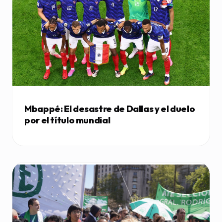
Mbappé: El desastre de Dallas y el duelo
por el título mundial