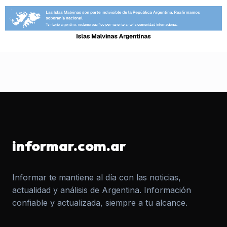
informar.com.ar
Informar te mantiene al día con las noticias,
actualidad y análisis de Argentina. Información
confiable y actualizada, siempre a tu alcance.