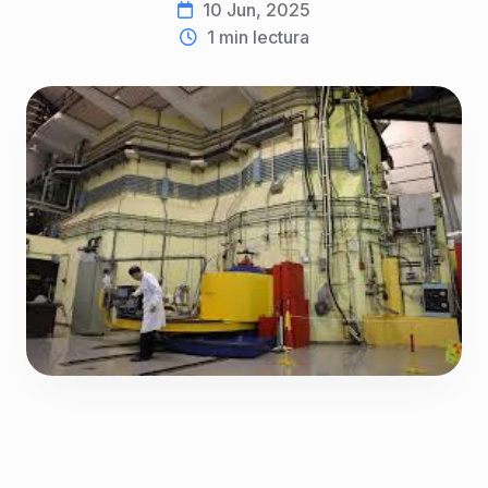
10 Jun, 2025
1
min lectura