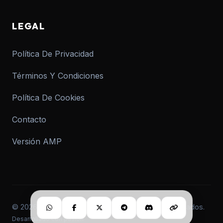
LEGAL
Política De Privacidad
Términos Y Condiciones
Política De Cookies
Contacto
Versión AMP
© 2026 informar.com.ar. Todos los derechos reservados.
Desarrollado con pasión