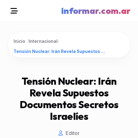
informar.com.ar
Inicio
/
Internacional
/
Tensión Nuclear: Irán Revela Supuestos Documentos Secretos Israelíes
Tensión Nuclear: Irán
Revela Supuestos
Documentos Secretos
Israelíes
Editor