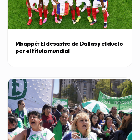
Mbappé: El desastre de Dallas y el duelo
por el título mundial