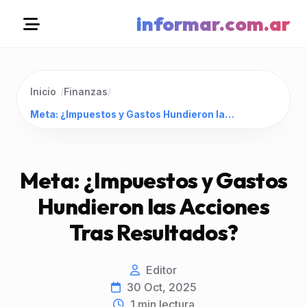
informar.com.ar
Inicio
/
Finanzas
/
Meta: ¿Impuestos y Gastos Hundieron las Acciones Tras Resultados?
Meta: ¿Impuestos y Gastos
Hundieron las Acciones
Tras Resultados?
Editor
30 Oct, 2025
1
min lectura