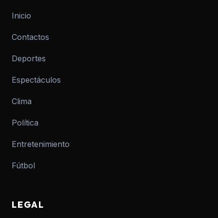
Inicio
Contactos
Deportes
Espectáculos
Clima
Política
Entretenimiento
Fútbol
LEGAL