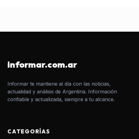
informar.com.ar
Informar te mantiene al día con las noticias,
actualidad y análisis de Argentina. Información
confiable y actualizada, siempre a tu alcance.
CATEGORÍAS