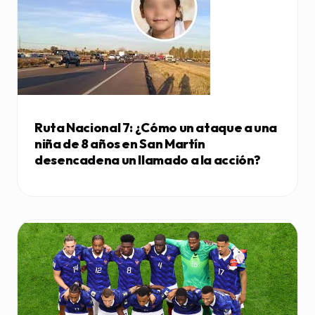
Ruta Nacional 7: ¿Cómo un ataque a una
niña de 8 años en San Martín
desencadena un llamado a la acción?