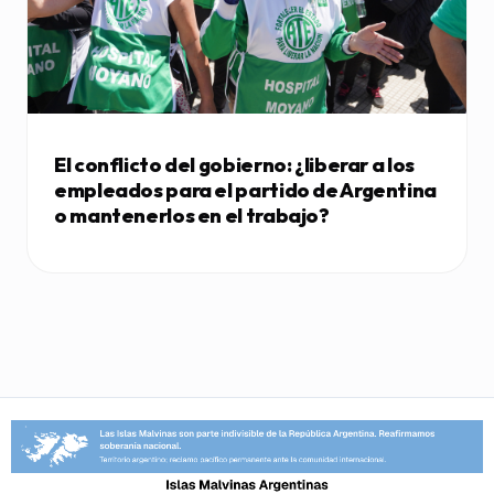
El conflicto del gobierno: ¿liberar a los
empleados para el partido de Argentina
o mantenerlos en el trabajo?