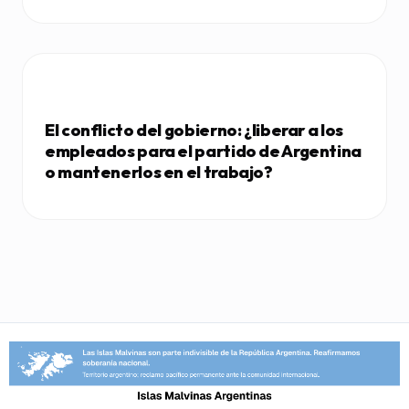
El conflicto del gobierno: ¿liberar a los
empleados para el partido de Argentina
o mantenerlos en el trabajo?