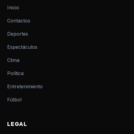
Inicio
Contactos
Deportes
Espectáculos
Clima
Política
Entretenimiento
Fútbol
LEGAL