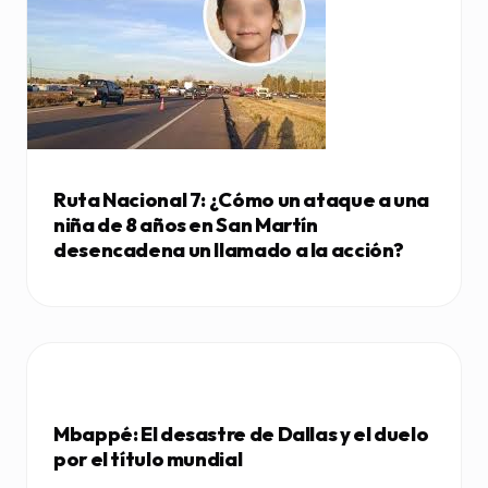
Ruta Nacional 7: ¿Cómo un ataque a una
niña de 8 años en San Martín
desencadena un llamado a la acción?
Mbappé: El desastre de Dallas y el duelo
por el título mundial