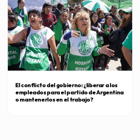
El conflicto del gobierno: ¿liberar a los
empleados para el partido de Argentina
o mantenerlos en el trabajo?