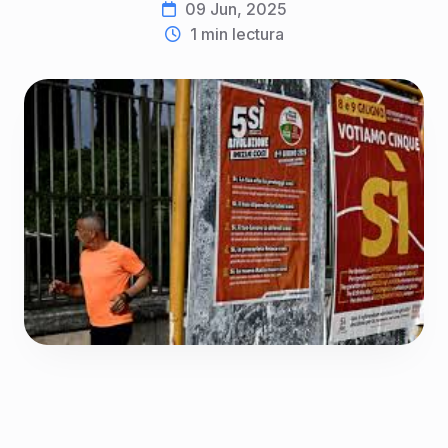
09 Jun, 2025
1
min lectura