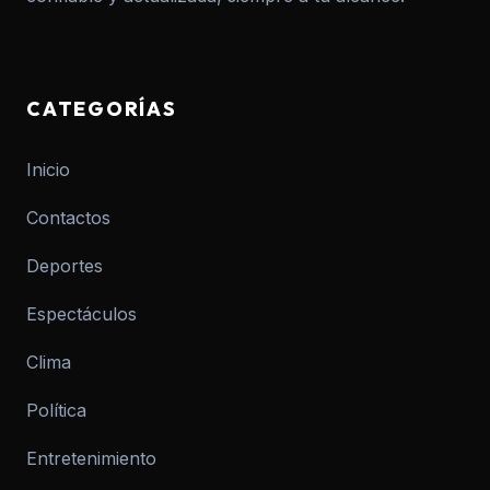
CATEGORÍAS
Inicio
Contactos
Deportes
Espectáculos
Clima
Política
Entretenimiento