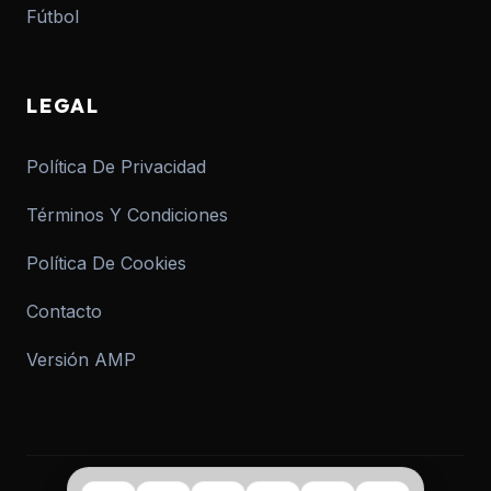
Fútbol
LEGAL
Política De Privacidad
Términos Y Condiciones
Política De Cookies
Contacto
Versión AMP