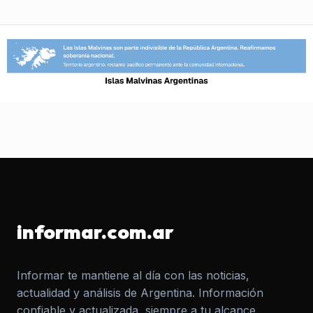
informar.com.ar
Informar te mantiene al día con las noticias,
actualidad y análisis de Argentina. Información
confiable y actualizada, siempre a tu alcance.