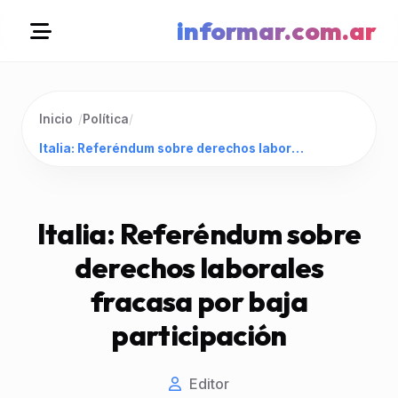
informar.com.ar
Inicio
/
Política
/
Italia: Referéndum sobre derechos laborales fracasa por baja participación
Italia: Referéndum sobre
derechos laborales
fracasa por baja
participación
Editor