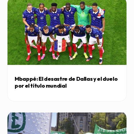
Mbappé: El desastre de Dallas y el duelo
por el título mundial