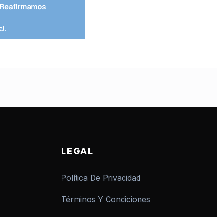
LEGAL
Política De Privacidad
Términos Y Condiciones