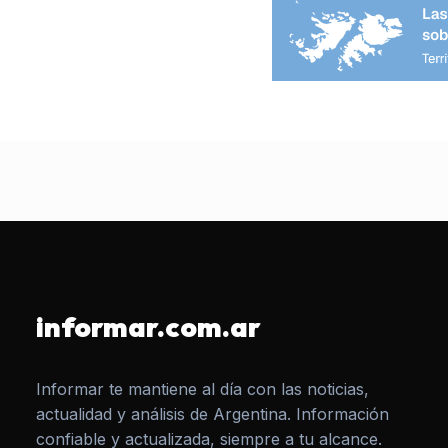
informar.com.ar
Informar te mantiene al día con las noticias,
actualidad y análisis de Argentina. Información
confiable y actualizada, siempre a tu alcance.