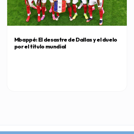
Mbappé: El desastre de Dallas y el duelo
por el título mundial