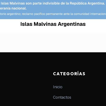
CATEGORÍAS
Inicio
Contactos