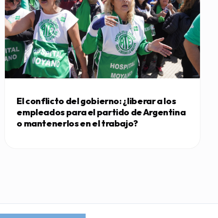
El conflicto del gobierno: ¿liberar a los
empleados para el partido de Argentina
o mantenerlos en el trabajo?