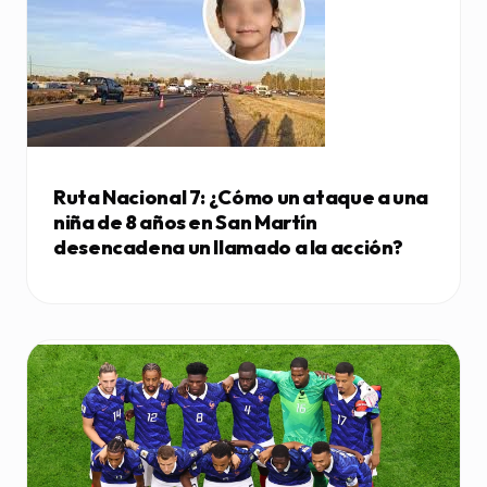
Ruta Nacional 7: ¿Cómo un ataque a una
niña de 8 años en San Martín
desencadena un llamado a la acción?