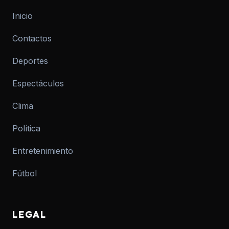
Inicio
Contactos
Deportes
Espectáculos
Clima
Política
Entretenimiento
Fútbol
LEGAL