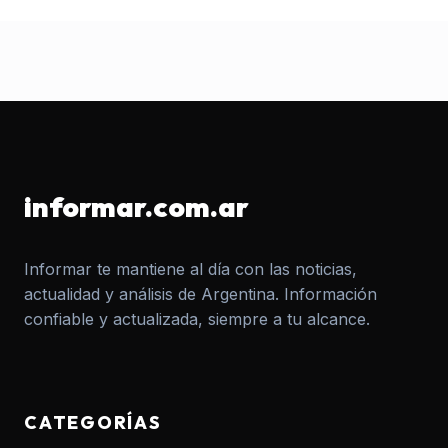
informar.com.ar
Informar te mantiene al día con las noticias,
actualidad y análisis de Argentina. Información
confiable y actualizada, siempre a tu alcance.
CATEGORÍAS