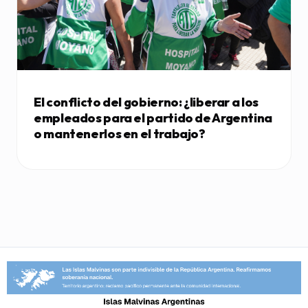
El conflicto del gobierno: ¿liberar a los
empleados para el partido de Argentina
o mantenerlos en el trabajo?