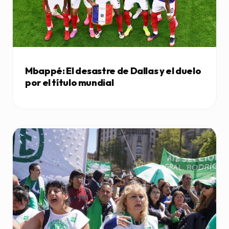
Mbappé: El desastre de Dallas y el duelo
por el título mundial