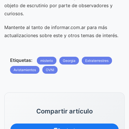
objeto de escrutinio por parte de observadores y
curiosos.
Mantente al tanto de informar.com.ar para más
actualizaciones sobre este y otros temas de interés.
Etiquetas:
misterio
Georgia
Extraterrestres
Avistamientos
OVNI
Compartir artículo