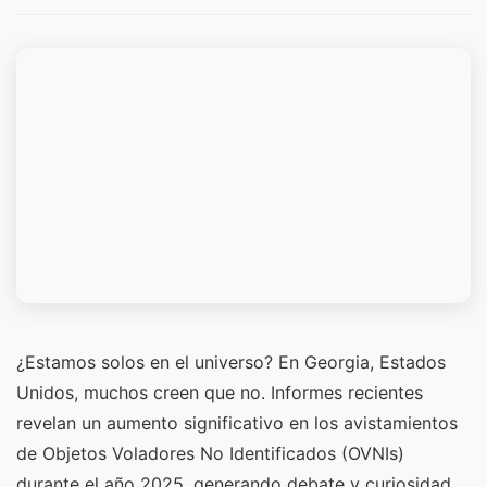
¿Estamos solos en el universo? En Georgia, Estados
Unidos, muchos creen que no. Informes recientes
revelan un aumento significativo en los avistamientos
de Objetos Voladores No Identificados (OVNIs)
durante el año 2025, generando debate y curiosidad