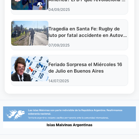
mercado
04/09/2025
Tragedia en Santa Fe: Rugby de
luto por fatal accidente en Autovía
19
07/09/2025
Feriado Sorpresa el Miércoles 16
de Julio en Buenos Aires
14/07/2025