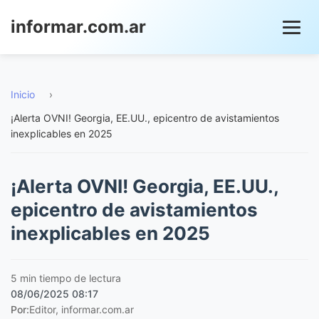
informar.com.ar
Inicio
›
¡Alerta OVNI! Georgia, EE.UU., epicentro de avistamientos
inexplicables en 2025
¡Alerta OVNI! Georgia, EE.UU.,
epicentro de avistamientos
inexplicables en 2025
5 min tiempo de lectura
08/06/2025 08:17
Por:
Editor, informar.com.ar