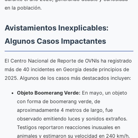
en la población.
Avistamientos Inexplicables:
Algunos Casos Impactantes
El Centro Nacional de Reporte de OVNIs ha registrado
más de 40 incidentes en Georgia desde principios de
2025. Algunos de los casos más destacados incluyen:
Objeto Boomerang Verde:
En mayo, un objeto
con forma de boomerang verde, de
aproximadamente 4 metros de largo, fue
observado emitiendo luces y sonidos extraños.
Testigos reportaron reacciones inusuales en
animales y estimaron su velocidad en 240 km/h.