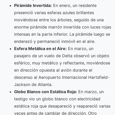
Pirámide Invertida:
En enero, un residente
presenció varias esferas azules brillantes
moviéndose entre los árboles, seguido de una
enorme pirámide marrón invertida con luces rojas
intensas en la parte inferior. La pirámide luego se
enderezó y permaneció inmóvil en el aire.
Esfera Metálica en el Aire:
En marzo, un
pasajero de un vuelo de Delta observó un objeto
esférico, muy metálico y reflectante, moviéndose
en dirección opuesta al avión durante el
descenso al Aeropuerto Internacional Hartsfield-
Jackson de Atlanta.
Globo Blanco con Estática Roja:
En marzo, un
testigo vio un globo blanco con electricidad
estática roja que desapareció y reapareció varias
veces antes de cambiar de dirección. Otro