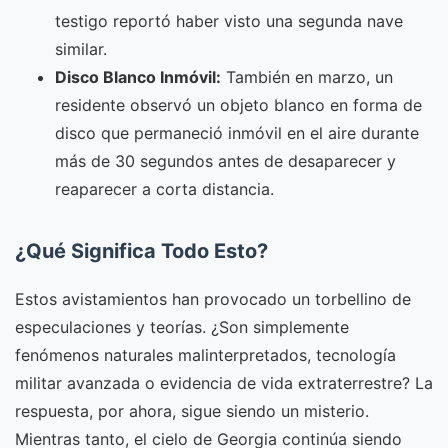
testigo reportó haber visto una segunda nave
similar.
Disco Blanco Inmóvil:
También en marzo, un
residente observó un objeto blanco en forma de
disco que permaneció inmóvil en el aire durante
más de 30 segundos antes de desaparecer y
reaparecer a corta distancia.
¿Qué Significa Todo Esto?
Estos avistamientos han provocado un torbellino de
especulaciones y teorías. ¿Son simplemente
fenómenos naturales malinterpretados, tecnología
militar avanzada o evidencia de vida extraterrestre? La
respuesta, por ahora, sigue siendo un misterio.
Mientras tanto, el cielo de Georgia continúa siendo