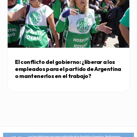
El conflicto del gobierno: ¿liberar a los
empleados para el partido de Argentina
o mantenerlos en el trabajo?