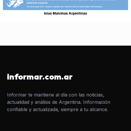
informar.com.ar
Informar te mantiene al día con las noticias,
actualidad y análisis de Argentina. Información
confiable y actualizada, siempre a tu alcance.