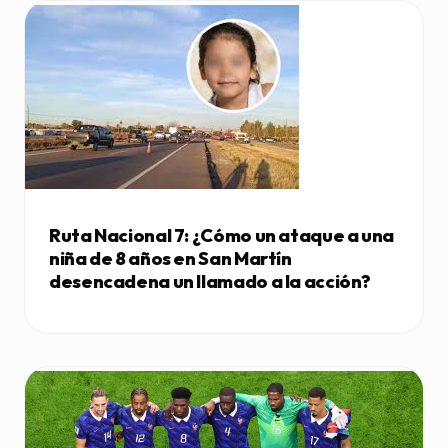
Ruta Nacional 7: ¿Cómo un ataque a una
niña de 8 años en San Martín
desencadena un llamado a la acción?