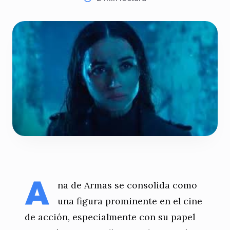
A
na de Armas se consolida como
una figura prominente en el cine
de acción, especialmente con su papel