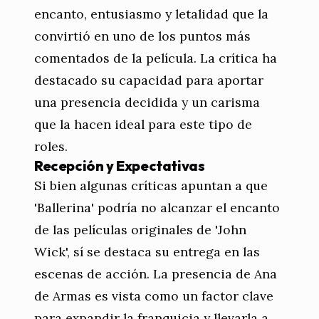
encanto, entusiasmo y letalidad que la
convirtió en uno de los puntos más
comentados de la película. La crítica ha
destacado su capacidad para aportar
una presencia decidida y un carisma
que la hacen ideal para este tipo de
roles.
Recepción y Expectativas
Si bien algunas críticas apuntan a que
'Ballerina' podría no alcanzar el encanto
de las películas originales de 'John
Wick', sí se destaca su entrega en las
escenas de acción. La presencia de Ana
de Armas es vista como un factor clave
para expandir la franquicia y llevarla a