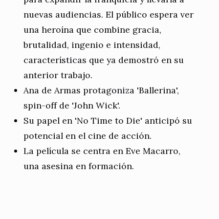
nuevas audiencias. El público espera ver
una heroína que combine gracia,
brutalidad, ingenio e intensidad,
características que ya demostró en su
anterior trabajo.
Ana de Armas protagoniza 'Ballerina',
spin-off de 'John Wick'.
Su papel en 'No Time to Die' anticipó su
potencial en el cine de acción.
La película se centra en Eve Macarro,
una asesina en formación.