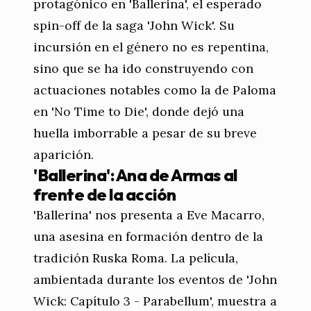
protagónico en 'Ballerina', el esperado
spin-off de la saga 'John Wick'. Su
incursión en el género no es repentina,
sino que se ha ido construyendo con
actuaciones notables como la de Paloma
en 'No Time to Die', donde dejó una
huella imborrable a pesar de su breve
aparición.
'Ballerina': Ana de Armas al
frente de la acción
'Ballerina' nos presenta a Eve Macarro,
una asesina en formación dentro de la
tradición Ruska Roma. La película,
ambientada durante los eventos de 'John
Wick: Capítulo 3 - Parabellum', muestra a