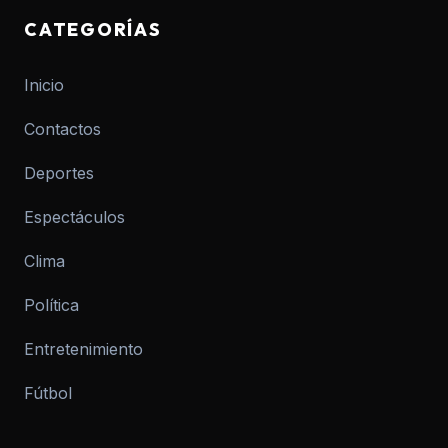
CATEGORÍAS
Inicio
Contactos
Deportes
Espectáculos
Clima
Política
Entretenimiento
Fútbol