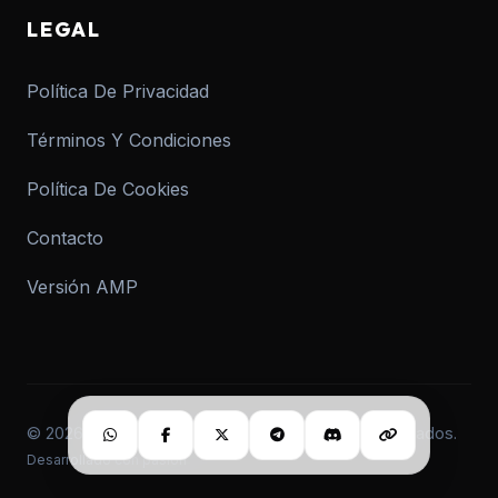
LEGAL
Política De Privacidad
Términos Y Condiciones
Política De Cookies
Contacto
Versión AMP
© 2026 informar.com.ar. Todos los derechos reservados.
Desarrollado con pasión