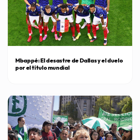
Mbappé: El desastre de Dallas y el duelo
por el título mundial