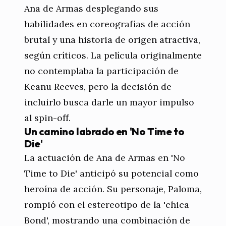
Ana de Armas desplegando sus
habilidades en coreografías de acción
brutal y una historia de origen atractiva,
según críticos. La película originalmente
no contemplaba la participación de
Keanu Reeves, pero la decisión de
incluirlo busca darle un mayor impulso
al spin-off.
Un camino labrado en 'No Time to
Die'
La actuación de Ana de Armas en 'No
Time to Die' anticipó su potencial como
heroína de acción. Su personaje, Paloma,
rompió con el estereotipo de la 'chica
Bond', mostrando una combinación de