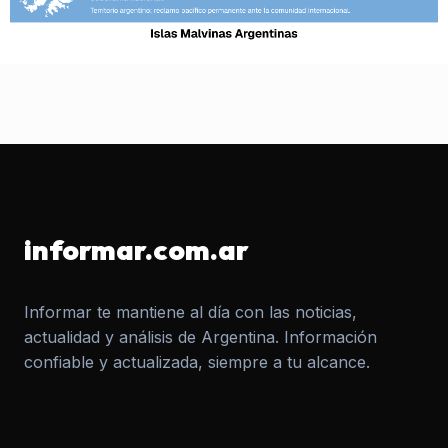
informar.com.ar
Informar te mantiene al día con las noticias,
actualidad y análisis de Argentina. Información
confiable y actualizada, siempre a tu alcance.