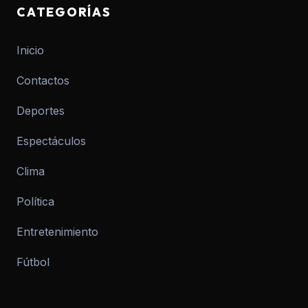
CATEGORÍAS
Inicio
Contactos
Deportes
Espectáculos
Clima
Política
Entretenimiento
Fútbol