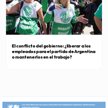
El conflicto del gobierno: ¿liberar a los
empleados para el partido de Argentina
o mantenerlos en el trabajo?