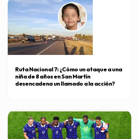
Ruta Nacional 7: ¿Cómo un ataque a una
niña de 8 años en San Martín
desencadena un llamado a la acción?