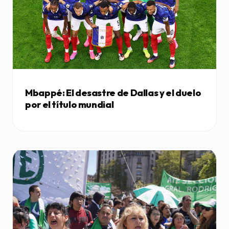
Mbappé: El desastre de Dallas y el duelo
por el título mundial