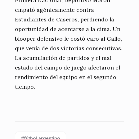
Primera Nacional, Deportivo Morón
empató agónicamente contra
Estudiantes de Caseros, perdiendo la
oportunidad de acercarse a la cima. Un
blooper defensivo le costó caro al Gallo,
que venía de dos victorias consecutivas.
La acumulación de partidos y el mal
estado del campo de juego afectaron el
rendimiento del equipo en el segundo
tiempo.
#fútbol argentino