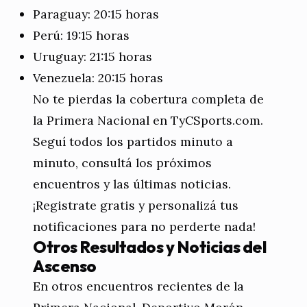
Paraguay: 20:15 horas
Perú: 19:15 horas
Uruguay: 21:15 horas
Venezuela: 20:15 horas
No te pierdas la cobertura completa de
la Primera Nacional en TyCSports.com.
Seguí todos los partidos minuto a
minuto, consultá los próximos
encuentros y las últimas noticias.
¡Registrate gratis y personalizá tus
notificaciones para no perderte nada!
Otros Resultados y Noticias del
Ascenso
En otros encuentros recientes de la