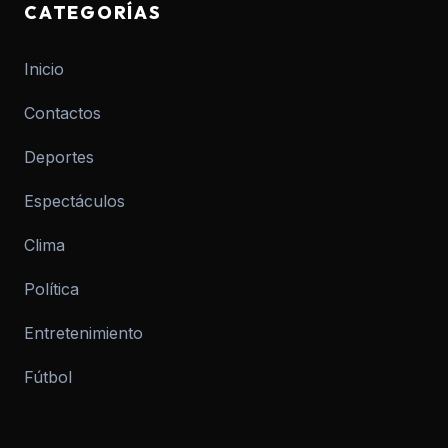
CATEGORÍAS
Inicio
Contactos
Deportes
Espectáculos
Clima
Política
Entretenimiento
Fútbol