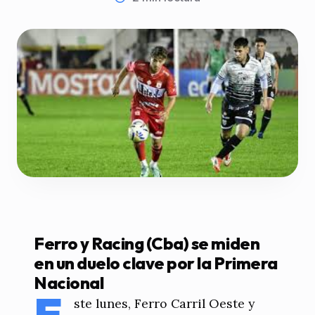
Ferro y Racing (Cba) se miden
en un duelo clave por la Primera
Nacional
E
ste lunes, Ferro Carril Oeste y