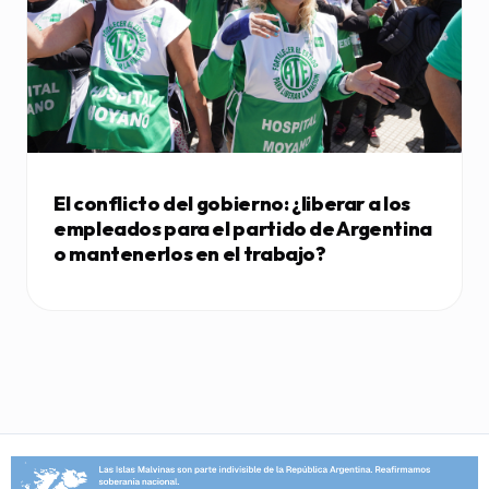
El conflicto del gobierno: ¿liberar a los
empleados para el partido de Argentina
o mantenerlos en el trabajo?