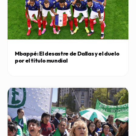
Mbappé: El desastre de Dallas y el duelo
por el título mundial