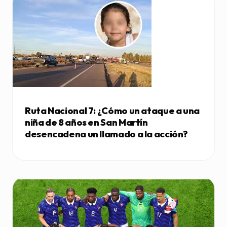
Ruta Nacional 7: ¿Cómo un ataque a una
niña de 8 años en San Martín
desencadena un llamado a la acción?