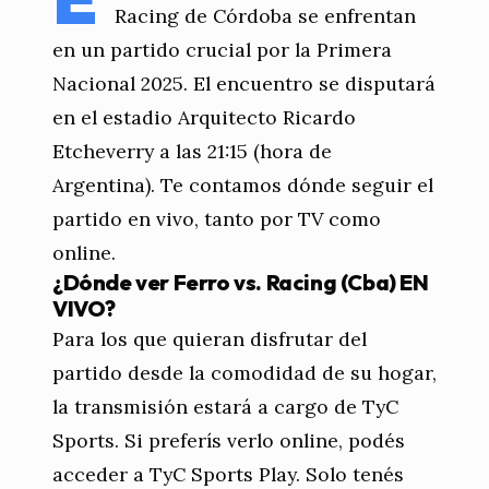
Racing de Córdoba se enfrentan
en un partido crucial por la Primera
Nacional 2025. El encuentro se disputará
en el estadio Arquitecto Ricardo
Etcheverry a las 21:15 (hora de
Argentina). Te contamos dónde seguir el
partido en vivo, tanto por TV como
online.
¿Dónde ver Ferro vs. Racing (Cba) EN
VIVO?
Para los que quieran disfrutar del
partido desde la comodidad de su hogar,
la transmisión estará a cargo de TyC
Sports. Si preferís verlo online, podés
acceder a TyC Sports Play. Solo tenés