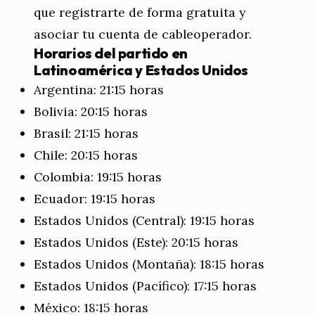
que registrarte de forma gratuita y
asociar tu cuenta de cableoperador.
Horarios del partido en
Latinoamérica y Estados Unidos
Argentina: 21:15 horas
Bolivia: 20:15 horas
Brasil: 21:15 horas
Chile: 20:15 horas
Colombia: 19:15 horas
Ecuador: 19:15 horas
Estados Unidos (Central): 19:15 horas
Estados Unidos (Este): 20:15 horas
Estados Unidos (Montaña): 18:15 horas
Estados Unidos (Pacífico): 17:15 horas
México: 18:15 horas