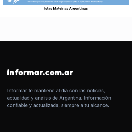
informar.com.ar
Informar te mantiene al día con las noticias,
actualidad y análisis de Argentina. Información
confiable y actualizada, siempre a tu alcance.