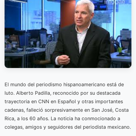
El mundo del periodismo hispanoamericano está de
luto. Alberto Padilla, reconocido por su destacada
trayectoria en CNN en Español y otras importantes
cadenas, falleció sorpresivamente en San José, Costa
Rica, a los 60 años. La noticia ha conmocionado a
colegas, amigos y seguidores del periodista mexicano.