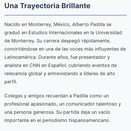
Una Trayectoria Brillante
Nacido en Monterrey, México, Alberto Padilla se
graduó en Estudios Internacionales en la Universidad
de Monterrey. Su carrera despegó rápidamente,
convirtiéndose en una de las voces más influyentes de
Latinoamérica. Durante años, fue presentador y
analista en CNN en Español, cubriendo eventos de
relevancia global y entrevistando a líderes de alto
perfil.
Colegas y amigos recuerdan a Padilla como un
profesional apasionado, un comunicador talentoso y
una persona generosa. Su partida deja un vacío
importante en el periodismo hispanoamericano.