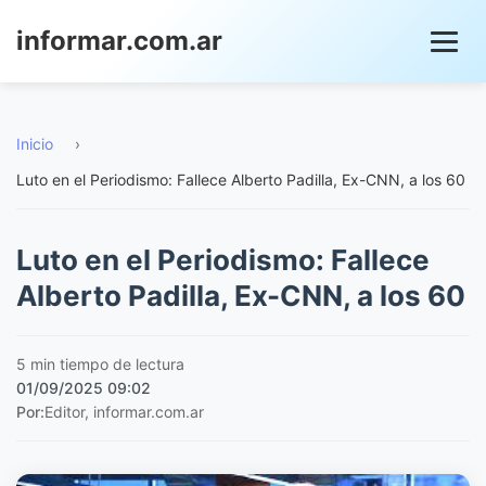
informar.com.ar
Inicio
›
Luto en el Periodismo: Fallece Alberto Padilla, Ex-CNN, a los 60
Luto en el Periodismo: Fallece
Alberto Padilla, Ex-CNN, a los 60
5 min tiempo de lectura
01/09/2025 09:02
Por:
Editor, informar.com.ar