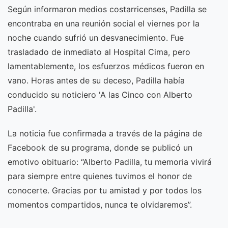
Según informaron medios costarricenses, Padilla se
encontraba en una reunión social el viernes por la
noche cuando sufrió un desvanecimiento. Fue
trasladado de inmediato al Hospital Cima, pero
lamentablemente, los esfuerzos médicos fueron en
vano. Horas antes de su deceso, Padilla había
conducido su noticiero 'A las Cinco con Alberto
Padilla'.
La noticia fue confirmada a través de la página de
Facebook de su programa, donde se publicó un
emotivo obituario: “Alberto Padilla, tu memoria vivirá
para siempre entre quienes tuvimos el honor de
conocerte. Gracias por tu amistad y por todos los
momentos compartidos, nunca te olvidaremos”.