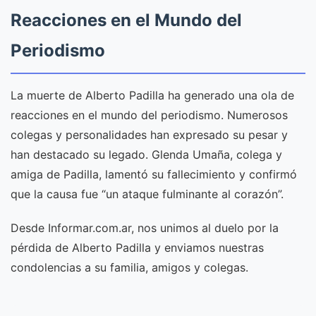
Reacciones en el Mundo del
Periodismo
La muerte de Alberto Padilla ha generado una ola de
reacciones en el mundo del periodismo. Numerosos
colegas y personalidades han expresado su pesar y
han destacado su legado. Glenda Umaña, colega y
amiga de Padilla, lamentó su fallecimiento y confirmó
que la causa fue “un ataque fulminante al corazón”.
Desde Informar.com.ar, nos unimos al duelo por la
pérdida de Alberto Padilla y enviamos nuestras
condolencias a su familia, amigos y colegas.