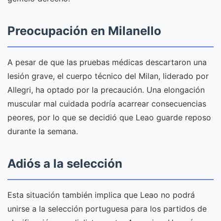
Preocupación en Milanello
A pesar de que las pruebas médicas descartaron una
lesión grave, el cuerpo técnico del Milan, liderado por
Allegri, ha optado por la precaución. Una elongación
muscular mal cuidada podría acarrear consecuencias
peores, por lo que se decidió que Leao guarde reposo
durante la semana.
Adiós a la selección
Esta situación también implica que Leao no podrá
unirse a la selección portuguesa para los partidos de