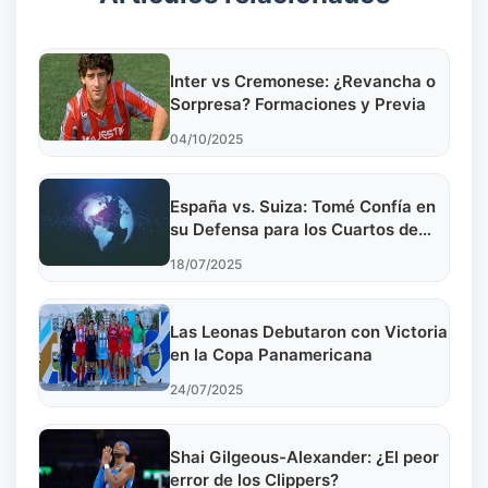
Inter vs Cremonese: ¿Revancha o
Sorpresa? Formaciones y Previa
04/10/2025
España vs. Suiza: Tomé Confía en
su Defensa para los Cuartos de
Final
18/07/2025
Las Leonas Debutaron con Victoria
en la Copa Panamericana
24/07/2025
Shai Gilgeous-Alexander: ¿El peor
error de los Clippers?