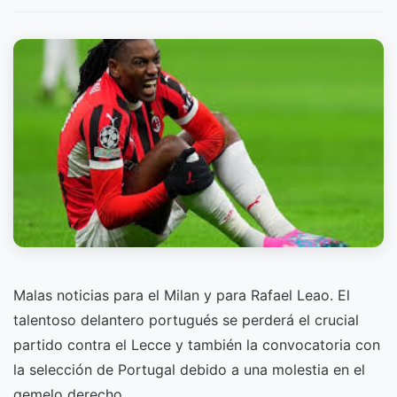
Malas noticias para el Milan y para Rafael Leao. El
talentoso delantero portugués se perderá el crucial
partido contra el Lecce y también la convocatoria con
la selección de Portugal debido a una molestia en el
gemelo derecho.