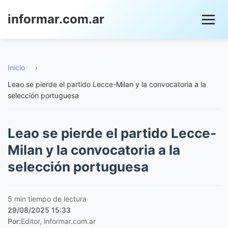
informar.com.ar
Inicio
›
Leao se pierde el partido Lecce-Milan y la convocatoria a la
selección portuguesa
Leao se pierde el partido Lecce-
Milan y la convocatoria a la
selección portuguesa
5 min tiempo de lectura
29/08/2025 15:33
Por:
Editor, informar.com.ar