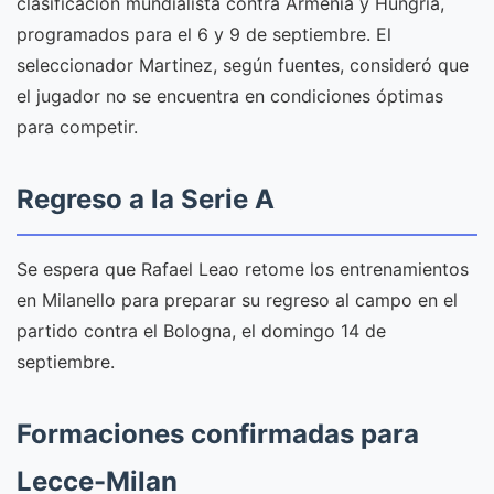
clasificación mundialista contra Armenia y Hungría,
programados para el 6 y 9 de septiembre. El
seleccionador Martinez, según fuentes, consideró que
el jugador no se encuentra en condiciones óptimas
para competir.
Regreso a la Serie A
Se espera que Rafael Leao retome los entrenamientos
en Milanello para preparar su regreso al campo en el
partido contra el Bologna, el domingo 14 de
septiembre.
Formaciones confirmadas para
Lecce-Milan