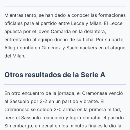
Mientras tanto, se han dado a conocer las formaciones
oficiales para el partido entre Lecce y Milan. El Lecce
apuesta por el joven Camarda en la delantera,
enfrentando al equipo dueño de su ficha. Por su parte,
Allegri confía en Giménez y Saelemaekers en el ataque
del Milan.
Otros resultados de la Serie A
En otro encuentro de la jornada, el Cremonese venció
al Sassuolo por 3-2 en un partido vibrante. El
Cremonese se colocó 2-0 arriba en la primera mitad,
pero el Sassuolo reaccionó y logró empatar el partido.
Sin embargo, un penal en los minutos finales le dio la