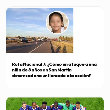
Ruta Nacional 7: ¿Cómo un ataque a una
niña de 8 años en San Martín
desencadena un llamado a la acción?