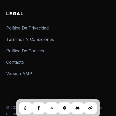
LEGAL
Política De Privacidad
Términos Y Condiciones
Política De Cookies
Contacto
Versión AMP
© 2026 informar.com.ar. Todos los derechos reservados.
Desarrollado con pasión