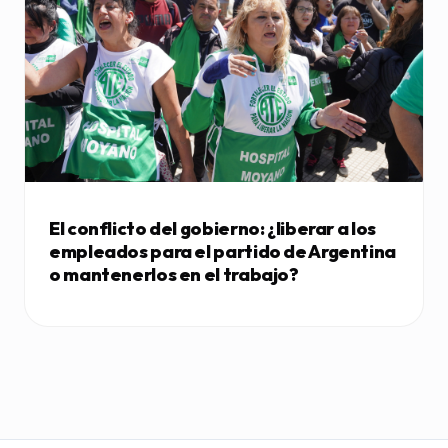
El conflicto del gobierno: ¿liberar a los
empleados para el partido de Argentina
o mantenerlos en el trabajo?