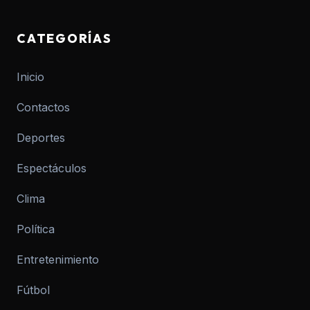
CATEGORÍAS
Inicio
Contactos
Deportes
Espectáculos
Clima
Política
Entretenimiento
Fútbol