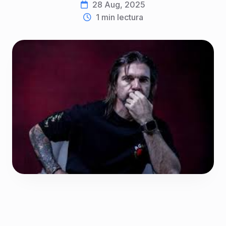
28 Aug, 2025
1
min lectura