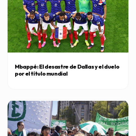
Mbappé: El desastre de Dallas y el duelo
por el título mundial