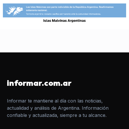
informar.com.ar
Informar te mantiene al día con las noticias,
actualidad y análisis de Argentina. Información
confiable y actualizada, siempre a tu alcance.