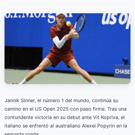
Jannik Sinner, el número 1 del mundo, continúa su
camino en el US Open 2025 con paso firme. Tras una
contundente victoria en su debut ante Vit Kopriva, el
italiano se enfrentó al australiano Alexei Popyrin en la
segunda ronda.