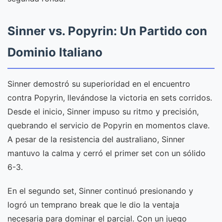
Sinner vs. Popyrin: Un Partido con
Dominio Italiano
Sinner demostró su superioridad en el encuentro
contra Popyrin, llevándose la victoria en sets corridos.
Desde el inicio, Sinner impuso su ritmo y precisión,
quebrando el servicio de Popyrin en momentos clave.
A pesar de la resistencia del australiano, Sinner
mantuvo la calma y cerró el primer set con un sólido
6-3.
En el segundo set, Sinner continuó presionando y
logró un temprano break que le dio la ventaja
necesaria para dominar el parcial. Con un juego