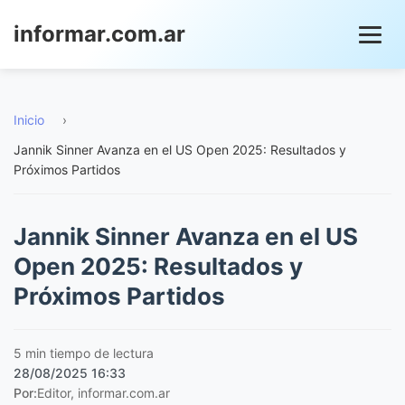
informar.com.ar
Inicio
›
Jannik Sinner Avanza en el US Open 2025: Resultados y
Próximos Partidos
Jannik Sinner Avanza en el US
Open 2025: Resultados y
Próximos Partidos
5 min tiempo de lectura
28/08/2025 16:33
Por:
Editor, informar.com.ar