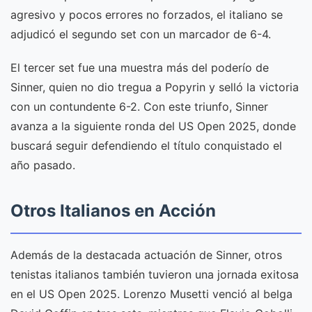
agresivo y pocos errores no forzados, el italiano se
adjudicó el segundo set con un marcador de 6-4.
El tercer set fue una muestra más del poderío de
Sinner, quien no dio tregua a Popyrin y selló la victoria
con un contundente 6-2. Con este triunfo, Sinner
avanza a la siguiente ronda del US Open 2025, donde
buscará seguir defendiendo el título conquistado el
año pasado.
Otros Italianos en Acción
Además de la destacada actuación de Sinner, otros
tenistas italianos también tuvieron una jornada exitosa
en el US Open 2025. Lorenzo Musetti venció al belga