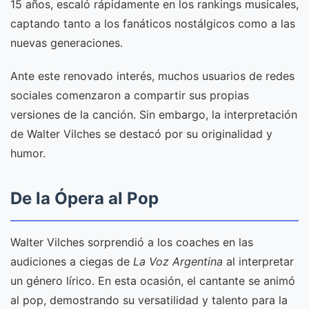
15 años, escaló rápidamente en los rankings musicales,
captando tanto a los fanáticos nostálgicos como a las
nuevas generaciones.
Ante este renovado interés, muchos usuarios de redes
sociales comenzaron a compartir sus propias
versiones de la canción. Sin embargo, la interpretación
de Walter Vilches se destacó por su originalidad y
humor.
De la Ópera al Pop
Walter Vilches sorprendió a los coaches en las
audiciones a ciegas de
La Voz Argentina
al interpretar
un género lírico. En esta ocasión, el cantante se animó
al pop, demostrando su versatilidad y talento para la