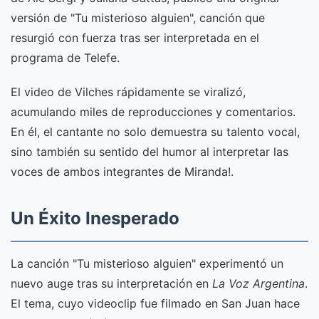
versión de "Tu misterioso alguien", canción que
resurgió con fuerza tras ser interpretada en el
programa de Telefe.
El video de Vilches rápidamente se viralizó,
acumulando miles de reproducciones y comentarios.
En él, el cantante no solo demuestra su talento vocal,
sino también su sentido del humor al interpretar las
voces de ambos integrantes de Miranda!.
Un Éxito Inesperado
La canción "Tu misterioso alguien" experimentó un
nuevo auge tras su interpretación en
La Voz Argentina
.
El tema, cuyo videoclip fue filmado en San Juan hace