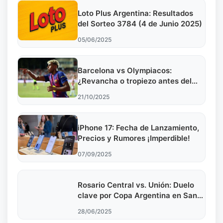
Loto Plus Argentina: Resultados
del Sorteo 3784 (4 de Junio 2025)
05/06/2025
Barcelona vs Olympiacos:
¿Revancha o tropiezo antes del
Clásico?
21/10/2025
iPhone 17: Fecha de Lanzamiento,
Precios y Rumores ¡Imperdible!
07/09/2025
Rosario Central vs. Unión: Duelo
clave por Copa Argentina en San
Nicolás
28/06/2025