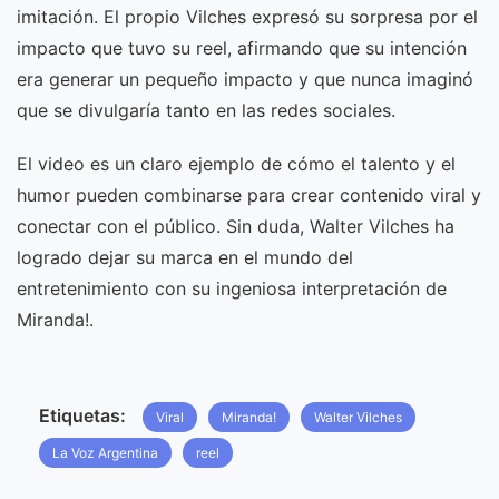
imitación. El propio Vilches expresó su sorpresa por el
impacto que tuvo su reel, afirmando que su intención
era generar un pequeño impacto y que nunca imaginó
que se divulgaría tanto en las redes sociales.
El video es un claro ejemplo de cómo el talento y el
humor pueden combinarse para crear contenido viral y
conectar con el público. Sin duda, Walter Vilches ha
logrado dejar su marca en el mundo del
entretenimiento con su ingeniosa interpretación de
Miranda!.
Etiquetas:
Viral
Miranda!
Walter Vilches
La Voz Argentina
reel