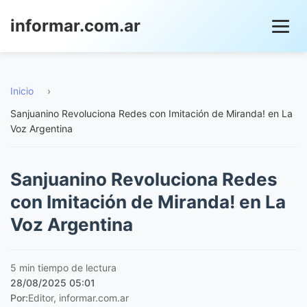
informar.com.ar
Inicio
›
Sanjuanino Revoluciona Redes con Imitación de Miranda! en La
Voz Argentina
Sanjuanino Revoluciona Redes
con Imitación de Miranda! en La
Voz Argentina
5 min tiempo de lectura
28/08/2025 05:01
Por:
Editor, informar.com.ar