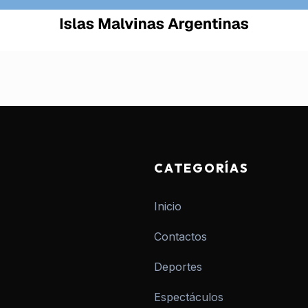
CATEGORÍAS
Inicio
Contactos
Deportes
Espectáculos