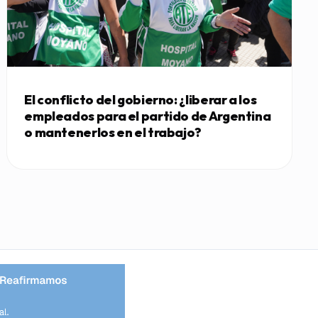
El conflicto del gobierno: ¿liberar a los
empleados para el partido de Argentina
o mantenerlos en el trabajo?