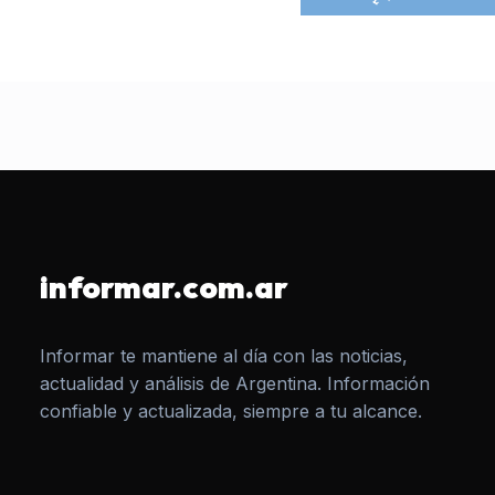
informar.com.ar
Informar te mantiene al día con las noticias,
actualidad y análisis de Argentina. Información
confiable y actualizada, siempre a tu alcance.