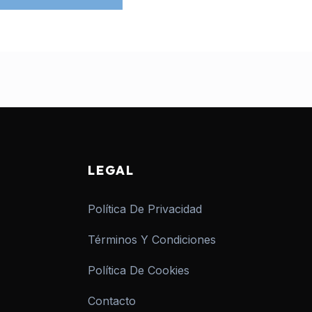
LEGAL
Política De Privacidad
Términos Y Condiciones
Política De Cookies
Contacto