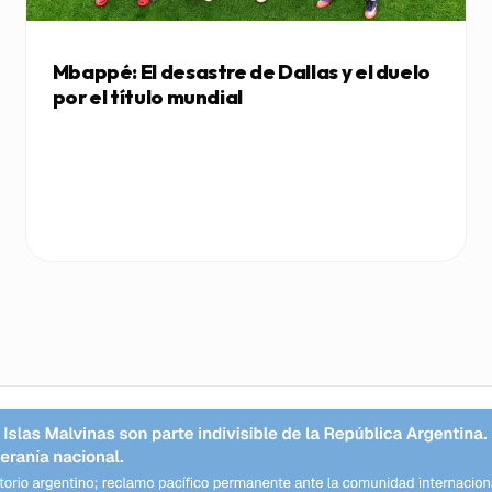
Mbappé: El desastre de Dallas y el duelo
por el título mundial