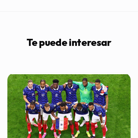
Te puede interesar