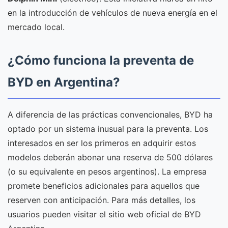
en la introducción de vehículos de nueva energía en el
mercado local.
¿Cómo funciona la preventa de
BYD en Argentina?
A diferencia de las prácticas convencionales, BYD ha
optado por un sistema inusual para la preventa. Los
interesados en ser los primeros en adquirir estos
modelos deberán abonar una reserva de 500 dólares
(o su equivalente en pesos argentinos). La empresa
promete beneficios adicionales para aquellos que
reserven con anticipación. Para más detalles, los
usuarios pueden visitar el sitio web oficial de BYD