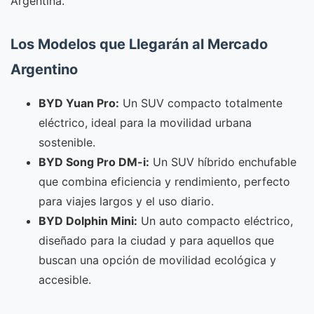
Argentina.
Los Modelos que Llegarán al Mercado
Argentino
BYD Yuan Pro:
Un SUV compacto totalmente
eléctrico, ideal para la movilidad urbana
sostenible.
BYD Song Pro DM-i:
Un SUV híbrido enchufable
que combina eficiencia y rendimiento, perfecto
para viajes largos y el uso diario.
BYD Dolphin Mini:
Un auto compacto eléctrico,
diseñado para la ciudad y para aquellos que
buscan una opción de movilidad ecológica y
accesible.