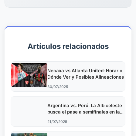
Artículos relacionados
Necaxa vs Atlanta United: Horario,
Dónde Ver y Posibles Alineaciones
30/07/2025
Argentina vs. Perú: La Albiceleste
busca el pase a semifinales en la
Copa América Femenina
21/07/2025