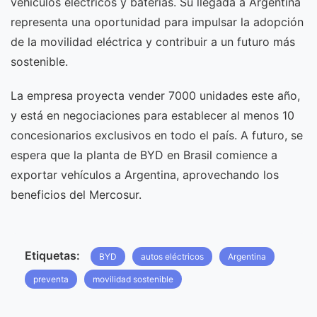
vehículos eléctricos y baterías. Su llegada a Argentina
representa una oportunidad para impulsar la adopción
de la movilidad eléctrica y contribuir a un futuro más
sostenible.
La empresa proyecta vender 7000 unidades este año,
y está en negociaciones para establecer al menos 10
concesionarios exclusivos en todo el país. A futuro, se
espera que la planta de BYD en Brasil comience a
exportar vehículos a Argentina, aprovechando los
beneficios del Mercosur.
Etiquetas:
BYD
autos eléctricos
Argentina
preventa
movilidad sostenible