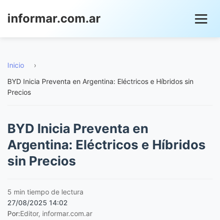
informar.com.ar
Inicio
›
BYD Inicia Preventa en Argentina: Eléctricos e Híbridos sin
Precios
BYD Inicia Preventa en
Argentina: Eléctricos e Híbridos
sin Precios
5 min tiempo de lectura
27/08/2025 14:02
Por:
Editor, informar.com.ar