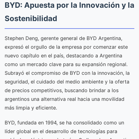
BYD: Apuesta por la Innovación y la
Sostenibilidad
Stephen Deng, gerente general de BYD Argentina,
expresó el orgullo de la empresa por comenzar este
nuevo capítulo en el país, destacando a Argentina
como un mercado clave para su expansión regional.
Subrayó el compromiso de BYD con la innovación, la
seguridad, el cuidado del medio ambiente y la oferta
de precios competitivos, buscando brindar a los
argentinos una alternativa real hacia una movilidad
más limpia y eficiente.
BYD, fundada en 1994, se ha consolidado como un
líder global en el desarrollo de tecnologías para