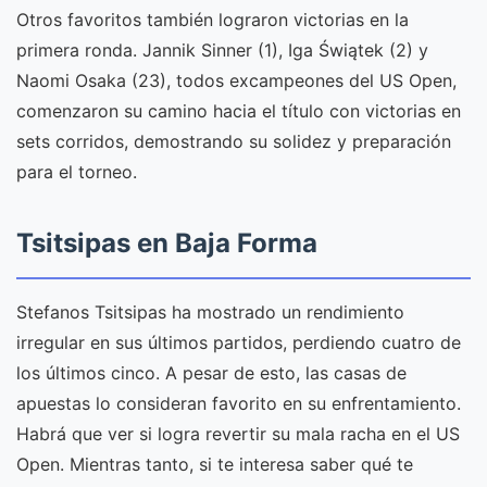
Otros favoritos también lograron victorias en la
primera ronda. Jannik Sinner (1), Iga Świątek (2) y
Naomi Osaka (23), todos excampeones del US Open,
comenzaron su camino hacia el título con victorias en
sets corridos, demostrando su solidez y preparación
para el torneo.
Tsitsipas en Baja Forma
Stefanos Tsitsipas ha mostrado un rendimiento
irregular en sus últimos partidos, perdiendo cuatro de
los últimos cinco. A pesar de esto, las casas de
apuestas lo consideran favorito en su enfrentamiento.
Habrá que ver si logra revertir su mala racha en el US
Open. Mientras tanto, si te interesa saber qué te