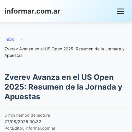
informar.com.ar
Inicio
›
Zverev Avanza en el US Open 2025: Resumen de la Jornada y
Apuestas
Zverev Avanza en el US Open
2025: Resumen de la Jornada y
Apuestas
5 min tiempo de lectura
27/08/2025 00:32
Por:
Editor, informar.com.ar