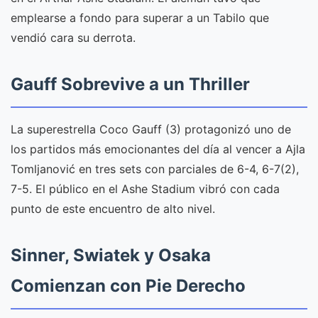
emplearse a fondo para superar a un Tabilo que
vendió cara su derrota.
Gauff Sobrevive a un Thriller
La superestrella Coco Gauff (3) protagonizó uno de
los partidos más emocionantes del día al vencer a Ajla
Tomljanović en tres sets con parciales de 6-4, 6-7(2),
7-5. El público en el Ashe Stadium vibró con cada
punto de este encuentro de alto nivel.
Sinner, Swiatek y Osaka
Comienzan con Pie Derecho