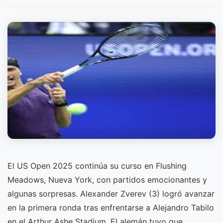
El US Open 2025 continúa su curso en Flushing
Meadows, Nueva York, con partidos emocionantes y
algunas sorpresas. Alexander Zverev (3) logró avanzar
en la primera ronda tras enfrentarse a Alejandro Tabilo
en el Arthur Ashe Stadium. El alemán tuvo que