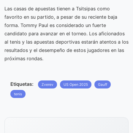
Las casas de apuestas tienen a Tsitsipas como
favorito en su partido, a pesar de su reciente baja
forma. Tommy Paul es considerado un fuerte
candidato para avanzar en el torneo. Los aficionados
al tenis y las apuestas deportivas estarán atentos a los
resultados y el desempeño de estos jugadores en las
próximas rondas.
Etiquetas:
Zverev
US Open 2025
Gauff
tenis