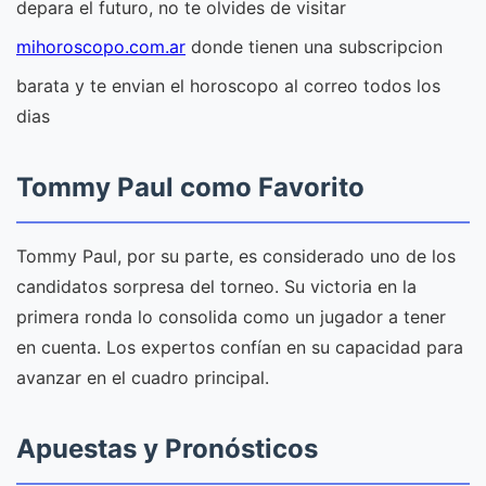
depara el futuro, no te olvides de visitar
mihoroscopo.com.ar
donde tienen una subscripcion
barata y te envian el horoscopo al correo todos los
dias
Tommy Paul como Favorito
Tommy Paul, por su parte, es considerado uno de los
candidatos sorpresa del torneo. Su victoria en la
primera ronda lo consolida como un jugador a tener
en cuenta. Los expertos confían en su capacidad para
avanzar en el cuadro principal.
Apuestas y Pronósticos