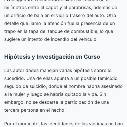
milímetros entre el capot y el parabrisas, además de
un orificio de bala en el vidrio trasero del auto. Otro
detalle que llamó la atención fue la presencia de un
trapo en la tapa del tanque de combustible, lo que
sugiere un intento de incendio del vehículo.
Hipótesis y Investigación en Curso
Las autoridades manejan varias hipótesis sobre lo
sucedido. Una de ellas apunta a un posible femicidio
seguido de suicidio, donde el hombre habría asesinado
a la mujer y luego se habría quitado la vida. Sin
embargo, no se descarta la participación de una
tercera persona en el hecho.
Por el momento, las identidades de las víctimas no han