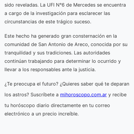
sido reveladas. La UFI N°6 de Mercedes se encuentra
a cargo de la investigación para esclarecer las
circunstancias de este trágico suceso.
Este hecho ha generado gran consternación en la
comunidad de San Antonio de Areco, conocida por su
tranquilidad y sus tradiciones. Las autoridades
continúan trabajando para determinar lo ocurrido y
llevar a los responsables ante la justicia.
¿Te preocupa el futuro? ¿Quieres saber qué te deparan
los astros? Suscríbete a
mihoroscopo.com.ar
y recibe
tu horóscopo diario directamente en tu correo
electrónico a un precio increíble.