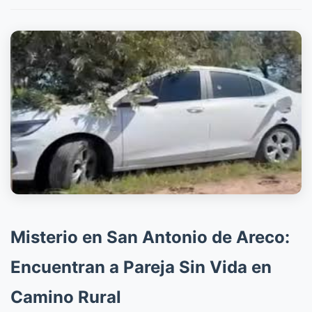
Misterio en San Antonio de Areco:
Encuentran a Pareja Sin Vida en
Camino Rural