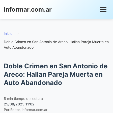
informar.com.ar
Inicio
›
Doble Crimen en San Antonio de Areco: Hallan Pareja Muerta en
Auto Abandonado
Doble Crimen en San Antonio de
Areco: Hallan Pareja Muerta en
Auto Abandonado
5 min tiempo de lectura
25/08/2025 11:02
Por:
Editor, informar.com.ar