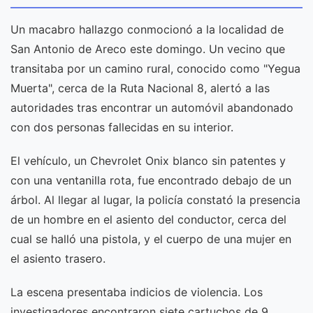
Un macabro hallazgo conmocionó a la localidad de
San Antonio de Areco este domingo. Un vecino que
transitaba por un camino rural, conocido como "Yegua
Muerta", cerca de la Ruta Nacional 8, alertó a las
autoridades tras encontrar un automóvil abandonado
con dos personas fallecidas en su interior.
El vehículo, un Chevrolet Onix blanco sin patentes y
con una ventanilla rota, fue encontrado debajo de un
árbol. Al llegar al lugar, la policía constató la presencia
de un hombre en el asiento del conductor, cerca del
cual se halló una pistola, y el cuerpo de una mujer en
el asiento trasero.
La escena presentaba indicios de violencia. Los
investigadores encontraron siete cartuchos de 9