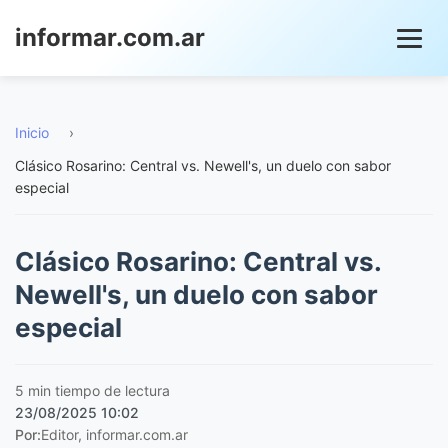
informar.com.ar
Inicio
›
Clásico Rosarino: Central vs. Newell's, un duelo con sabor
especial
Clásico Rosarino: Central vs.
Newell's, un duelo con sabor
especial
5 min tiempo de lectura
23/08/2025 10:02
Por:
Editor, informar.com.ar