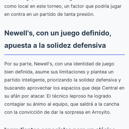
como local en este torneo, un factor que podría jugar
en contra en un partido de tanta presión.
Newell's, con un juego definido,
apuesta a la solidez defensiva
Por su parte, Newell's, con una identidad de juego
bien definida, asume sus limitaciones y plantea un
partido inteligente, priorizando la solidez defensiva y
buscando aprovechar los espacios que deje Central en
su afán por atacar. El técnico leproso ha logrado
contagiar su ánimo al equipo, que saldrá a la cancha
con la convicción de dar la sorpresa en Arroyito.