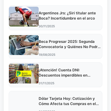
Argentinos Jrs: ¿Siri titular ante
Boca? Incertidumbre en el arco
30/11/2025
Beca Progresar 2025: Segunda
Convocatoria y Quiénes No Podrán
Acceder
19/08/2025
¡Atención! Cuenta DNI:
Descuentos imperdibles en
noviembre 2025
01/11/2025
Dólar Tarjeta Hoy: Cotización y
Cómo Afecta tus Compras en el
Exterior