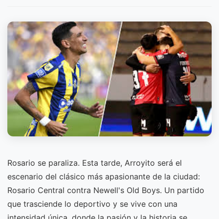
Rosario se paraliza. Esta tarde, Arroyito será el
escenario del clásico más apasionante de la ciudad:
Rosario Central contra Newell's Old Boys. Un partido
que trasciende lo deportivo y se vive con una
intensidad única, donde la pasión y la historia se