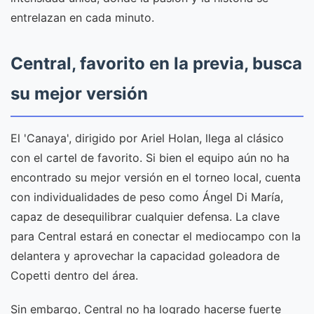
entrelazan en cada minuto.
Central, favorito en la previa, busca
su mejor versión
El 'Canaya', dirigido por Ariel Holan, llega al clásico
con el cartel de favorito. Si bien el equipo aún no ha
encontrado su mejor versión en el torneo local, cuenta
con individualidades de peso como Ángel Di María,
capaz de desequilibrar cualquier defensa. La clave
para Central estará en conectar el mediocampo con la
delantera y aprovechar la capacidad goleadora de
Copetti dentro del área.
Sin embargo, Central no ha logrado hacerse fuerte