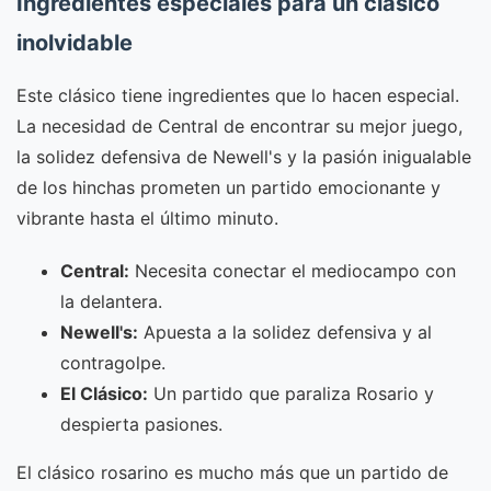
Ingredientes especiales para un clásico
inolvidable
Este clásico tiene ingredientes que lo hacen especial.
La necesidad de Central de encontrar su mejor juego,
la solidez defensiva de Newell's y la pasión inigualable
de los hinchas prometen un partido emocionante y
vibrante hasta el último minuto.
Central:
Necesita conectar el mediocampo con
la delantera.
Newell's:
Apuesta a la solidez defensiva y al
contragolpe.
El Clásico:
Un partido que paraliza Rosario y
despierta pasiones.
El clásico rosarino es mucho más que un partido de