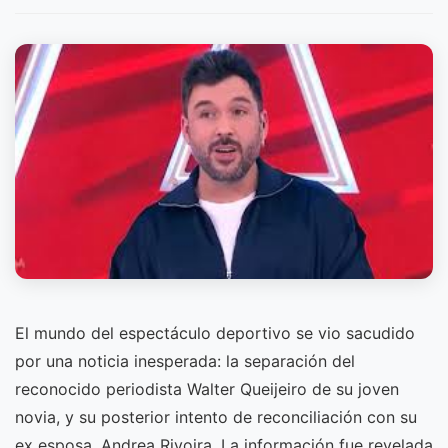
El mundo del espectáculo deportivo se vio sacudido
por una noticia inesperada: la separación del
reconocido periodista Walter Queijeiro de su joven
novia, y su posterior intento de reconciliación con su
ex esposa, Andrea Rivoira. La información fue revelada