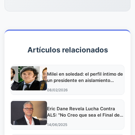
Artículos relacionados
Milei en soledad: el perfil íntimo de
un presidente en aislamiento
privado
08/02/2026
Eric Dane Revela Lucha Contra
ALS: "No Creo que sea el Final de
mi Historia"
14/06/2025