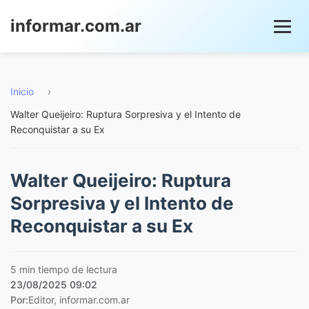
informar.com.ar
Inicio
›
Walter Queijeiro: Ruptura Sorpresiva y el Intento de
Reconquistar a su Ex
Walter Queijeiro: Ruptura
Sorpresiva y el Intento de
Reconquistar a su Ex
5 min tiempo de lectura
23/08/2025 09:02
Por:
Editor, informar.com.ar