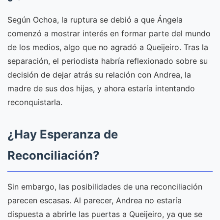
Según Ochoa, la ruptura se debió a que Ángela
comenzó a mostrar interés en formar parte del mundo
de los medios, algo que no agradó a Queijeiro. Tras la
separación, el periodista habría reflexionado sobre su
decisión de dejar atrás su relación con Andrea, la
madre de sus dos hijas, y ahora estaría intentando
reconquistarla.
¿Hay Esperanza de
Reconciliación?
Sin embargo, las posibilidades de una reconciliación
parecen escasas. Al parecer, Andrea no estaría
dispuesta a abrirle las puertas a Queijeiro, ya que se