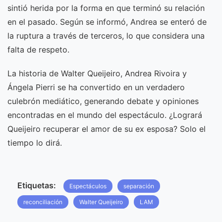
sintió herida por la forma en que terminó su relación
en el pasado. Según se informó, Andrea se enteró de
la ruptura a través de terceros, lo que considera una
falta de respeto.
La historia de Walter Queijeiro, Andrea Rivoira y
Ángela Pierri se ha convertido en un verdadero
culebrón mediático, generando debate y opiniones
encontradas en el mundo del espectáculo. ¿Logrará
Queijeiro recuperar el amor de su ex esposa? Solo el
tiempo lo dirá.
Etiquetas:
Espectáculos
separación
reconciliación
Walter Queijeiro
LAM