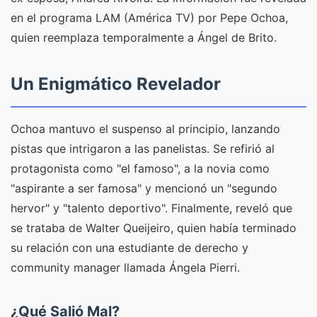
en el programa LAM (América TV) por Pepe Ochoa,
quien reemplaza temporalmente a Ángel de Brito.
Un Enigmático Revelador
Ochoa mantuvo el suspenso al principio, lanzando
pistas que intrigaron a las panelistas. Se refirió al
protagonista como "el famoso", a la novia como
"aspirante a ser famosa" y mencionó un "segundo
hervor" y "talento deportivo". Finalmente, reveló que
se trataba de Walter Queijeiro, quien había terminado
su relación con una estudiante de derecho y
community manager llamada Ángela Pierri.
¿Qué Salió Mal?