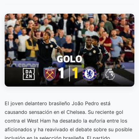
El joven delantero brasileño João Pedro está
causando sensación en el Chelsea. Su reciente gol
contra el West Ham ha desatado la euforia entre los
aficionados y ha reavivado el debate sobre su posible
inclusión en la selección brasileña. El partido,