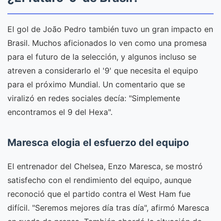
El gol de João Pedro también tuvo un gran impacto en
Brasil. Muchos aficionados lo ven como una promesa
para el futuro de la selección, y algunos incluso se
atreven a considerarlo el '9' que necesita el equipo
para el próximo Mundial. Un comentario que se
viralizó en redes sociales decía: "Simplemente
encontramos el 9 del Hexa".
Maresca elogia el esfuerzo del equipo
El entrenador del Chelsea, Enzo Maresca, se mostró
satisfecho con el rendimiento del equipo, aunque
reconoció que el partido contra el West Ham fue
difícil. "Seremos mejores día tras día", afirmó Maresca