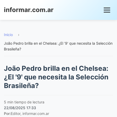
informar.com.ar
Inicio
›
João Pedro brilla en el Chelsea: ¿El '9' que necesita la Selección
Brasileña?
João Pedro brilla en el Chelsea:
¿El '9' que necesita la Selección
Brasileña?
5 min tiempo de lectura
22/08/2025 17:33
Por:
Editor, informar.com.ar