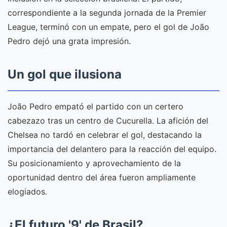
correspondiente a la segunda jornada de la Premier
League, terminó con un empate, pero el gol de João
Pedro dejó una grata impresión.
Un gol que ilusiona
João Pedro empató el partido con un certero
cabezazo tras un centro de Cucurella. La afición del
Chelsea no tardó en celebrar el gol, destacando la
importancia del delantero para la reacción del equipo.
Su posicionamiento y aprovechamiento de la
oportunidad dentro del área fueron ampliamente
elogiados.
¿El futuro '9' de Brasil?