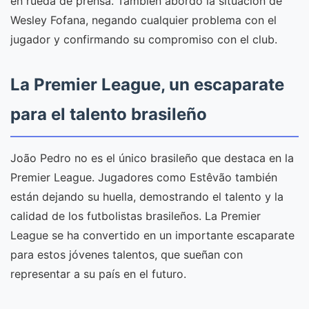
en rueda de prensa. También abordó la situación de
Wesley Fofana, negando cualquier problema con el
jugador y confirmando su compromiso con el club.
La Premier League, un escaparate
para el talento brasileño
João Pedro no es el único brasileño que destaca en la
Premier League. Jugadores como Estêvão también
están dejando su huella, demostrando el talento y la
calidad de los futbolistas brasileños. La Premier
League se ha convertido en un importante escaparate
para estos jóvenes talentos, que sueñan con
representar a su país en el futuro.