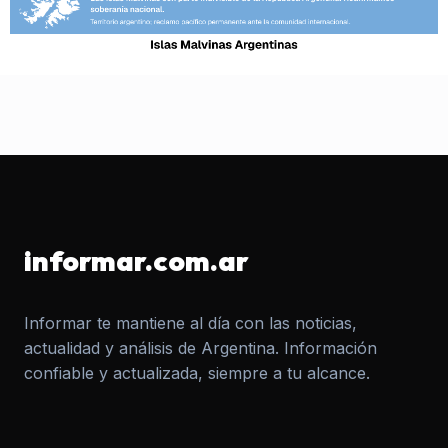
informar.com.ar
Informar te mantiene al día con las noticias,
actualidad y análisis de Argentina. Información
confiable y actualizada, siempre a tu alcance.