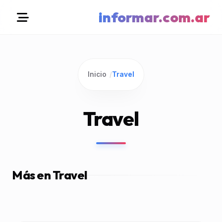
informar.com.ar
Inicio
/
Travel
Travel
Más en Travel