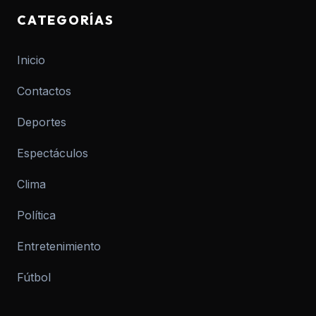
CATEGORÍAS
Inicio
Contactos
Deportes
Espectáculos
Clima
Política
Entretenimiento
Fútbol