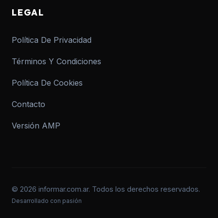
LEGAL
Política De Privacidad
Términos Y Condiciones
Política De Cookies
Contacto
Versión AMP
© 2026 informar.com.ar. Todos los derechos reservados.
Desarrollado con pasión