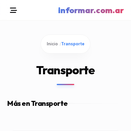
informar.com.ar
Inicio
/
Transporte
Transporte
Más en Transporte