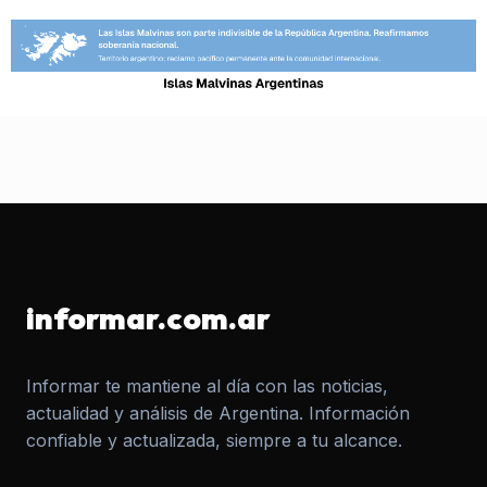
informar.com.ar
Informar te mantiene al día con las noticias,
actualidad y análisis de Argentina. Información
confiable y actualizada, siempre a tu alcance.