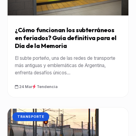
¿Cómo funcionan los subterráneos
en feriados? Guía definitiva para el
Día de la Memoria
El subte porteño, una de las redes de transporte
más antiguas y emblemáticas de Argentina,
enfrenta desafíos únicos...
24 Mar
Tendencia
CATEGORÍA:
TRANSPORTE