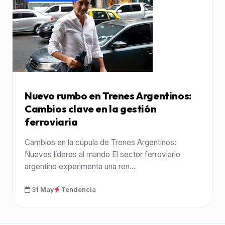
Nuevo rumbo en Trenes Argentinos:
Cambios clave en la gestión
ferroviaria
Cambios en la cúpula de Trenes Argentinos:
Nuevos líderes al mando El sector ferroviario
argentino experimenta una ren...
31 May
Tendencia