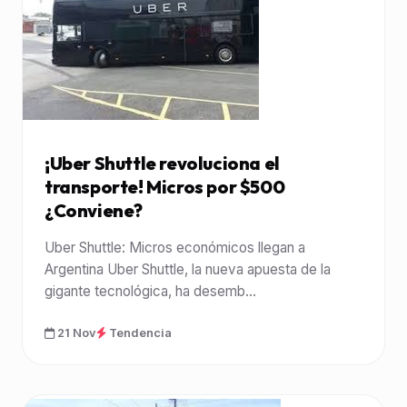
¡Uber Shuttle revoluciona el
transporte! Micros por $500
¿Conviene?
Uber Shuttle: Micros económicos llegan a
Argentina Uber Shuttle, la nueva apuesta de la
gigante tecnológica, ha desemb...
21 Nov
Tendencia