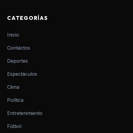
CATEGORÍAS
Inicio
Contactos
Deportes
Espectáculos
Clima
Política
Entretenimiento
Fútbol