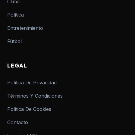
Clima
Política
Entretenimiento
Fútbol
LEGAL
Política De Privacidad
Términos Y Condiciones
Política De Cookies
Contacto