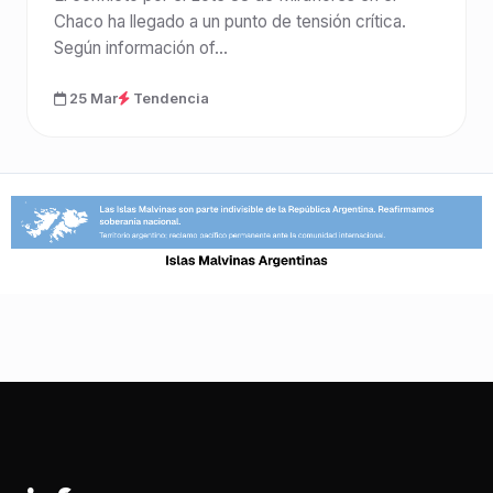
Chaco ha llegado a un punto de tensión crítica.
Según información of...
25 Mar
Tendencia