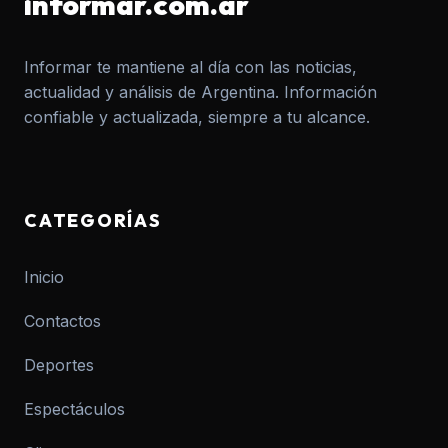
informar.com.ar
Informar te mantiene al día con las noticias,
actualidad y análisis de Argentina. Información
confiable y actualizada, siempre a tu alcance.
CATEGORÍAS
Inicio
Contactos
Deportes
Espectáculos