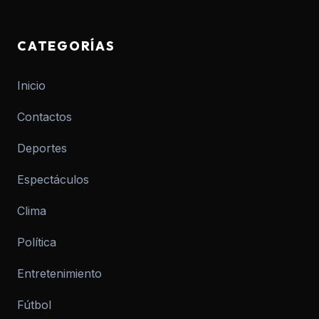
CATEGORÍAS
Inicio
Contactos
Deportes
Espectáculos
Clima
Política
Entretenimiento
Fútbol