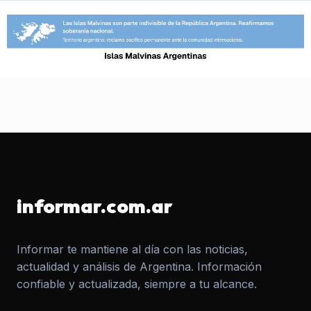
informar.com.ar
Informar te mantiene al día con las noticias,
actualidad y análisis de Argentina. Información
confiable y actualizada, siempre a tu alcance.