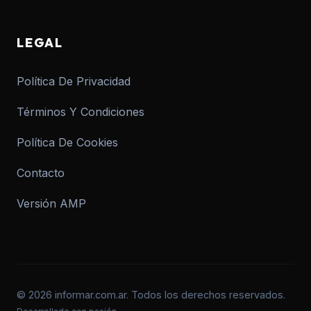
LEGAL
Política De Privacidad
Términos Y Condiciones
Política De Cookies
Contacto
Versión AMP
© 2026 informar.com.ar. Todos los derechos reservados.