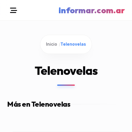
informar.com.ar
Inicio
/
Telenovelas
Telenovelas
Más en Telenovelas