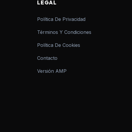
LEGAL
Política De Privacidad
Términos Y Condiciones
Política De Cookies
Contacto
Versión AMP