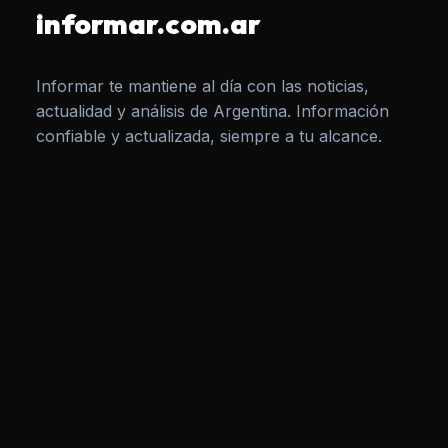
informar.com.ar
Informar te mantiene al día con las noticias,
actualidad y análisis de Argentina. Información
confiable y actualizada, siempre a tu alcance.