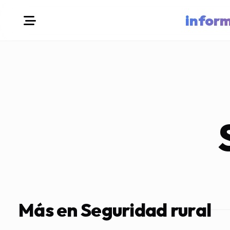
infor
Más en Seguridad rural