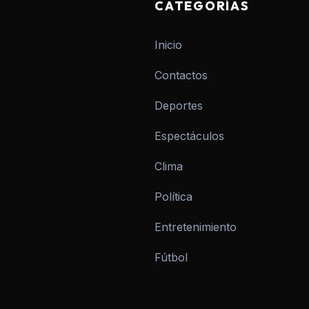
CATEGORÍAS
Inicio
Contactos
Deportes
Espectáculos
Clima
Política
Entretenimiento
Fútbol