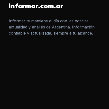
informar.com.ar
Informar te mantiene al día con las noticias,
actualidad y análisis de Argentina. Información
confiable y actualizada, siempre a tu alcance.