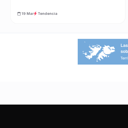
19 Mar
Tendencia