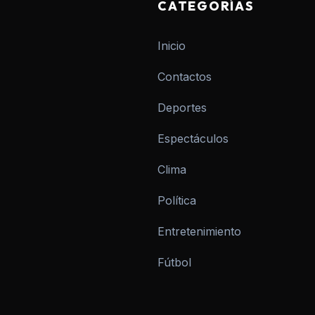
CATEGORÍAS
Inicio
Contactos
Deportes
Espectáculos
Clima
Política
Entretenimiento
Fútbol