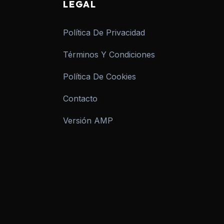
LEGAL
Política De Privacidad
Términos Y Condiciones
Política De Cookies
Contacto
Versión AMP