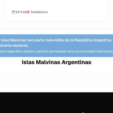
20 Feb
Tendencia