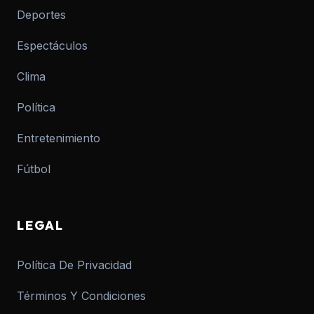
Deportes
Espectáculos
Clima
Política
Entretenimiento
Fútbol
LEGAL
Política De Privacidad
Términos Y Condiciones