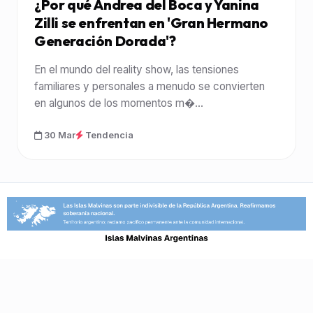
¿Por qué Andrea del Boca y Yanina
Zilli se enfrentan en 'Gran Hermano
Generación Dorada'?
En el mundo del reality show, las tensiones
familiares y personales a menudo se convierten
en algunos de los momentos m�...
30 Mar
Tendencia