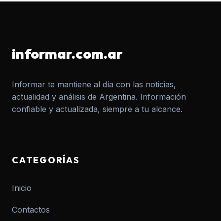
informar.com.ar
Informar te mantiene al día con las noticias,
actualidad y análisis de Argentina. Información
confiable y actualizada, siempre a tu alcance.
CATEGORÍAS
Inicio
Contactos