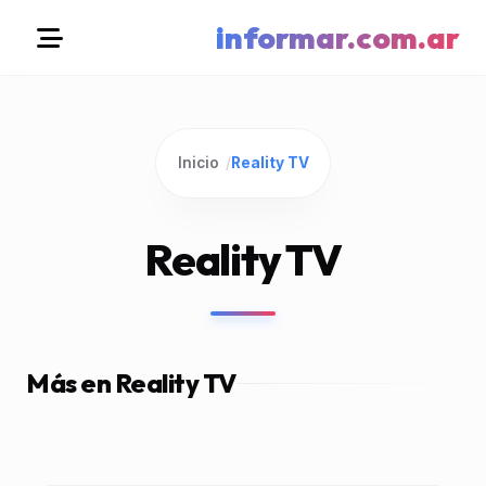
informar.com.ar
Inicio
/
Reality TV
Reality TV
Más en Reality TV