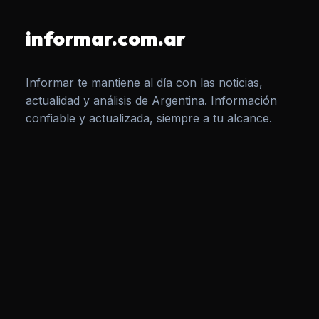
informar.com.ar
Informar te mantiene al día con las noticias,
actualidad y análisis de Argentina. Información
confiable y actualizada, siempre a tu alcance.