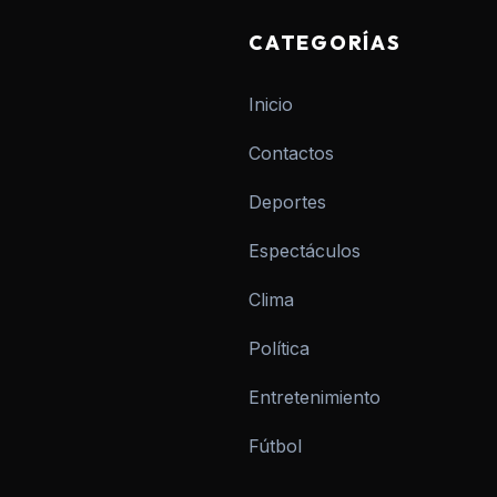
CATEGORÍAS
Inicio
Contactos
Deportes
Espectáculos
Clima
Política
Entretenimiento
Fútbol