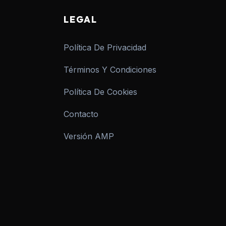
LEGAL
Política De Privacidad
Términos Y Condiciones
Política De Cookies
Contacto
Versión AMP