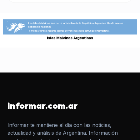
informar.com.ar
Informar te mantiene al día con las noticias,
actualidad y análisis de Argentina. Información