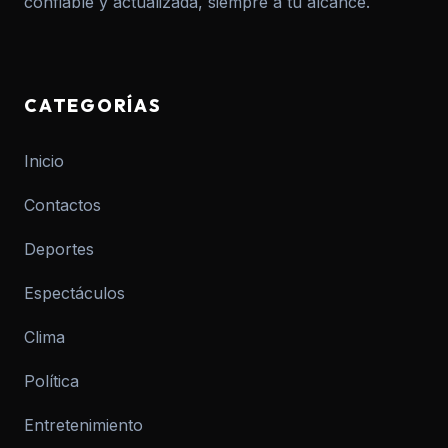
confiable y actualizada, siempre a tu alcance.
CATEGORÍAS
Inicio
Contactos
Deportes
Espectáculos
Clima
Política
Entretenimiento