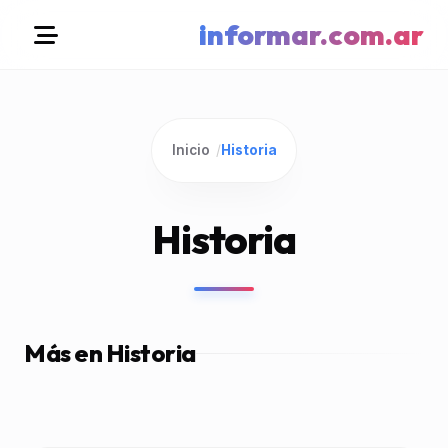
informar.com.ar
Inicio
/
Historia
Historia
Más en Historia