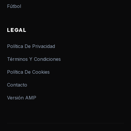
Fútbol
LEGAL
Política De Privacidad
Términos Y Condiciones
Política De Cookies
Contacto
Versión AMP