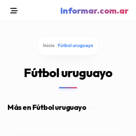
informar.com.ar
Inicio
/
Fútbol uruguayo
Fútbol uruguayo
Más en Fútbol uruguayo