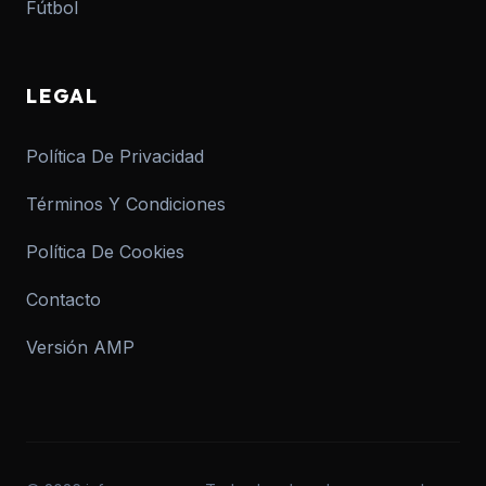
Fútbol
LEGAL
Política De Privacidad
Términos Y Condiciones
Política De Cookies
Contacto
Versión AMP