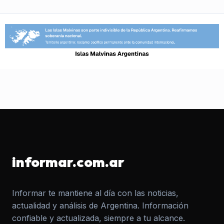
informar.com.ar
Informar te mantiene al día con las noticias,
actualidad y análisis de Argentina. Información
confiable y actualizada, siempre a tu alcance.