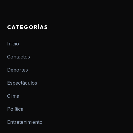
CATEGORÍAS
Inicio
Contactos
Deportes
Espectáculos
Clima
Política
Entretenimiento