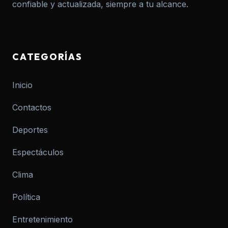
confiable y actualizada, siempre a tu alcance.
CATEGORÍAS
Inicio
Contactos
Deportes
Espectáculos
Clima
Política
Entretenimiento