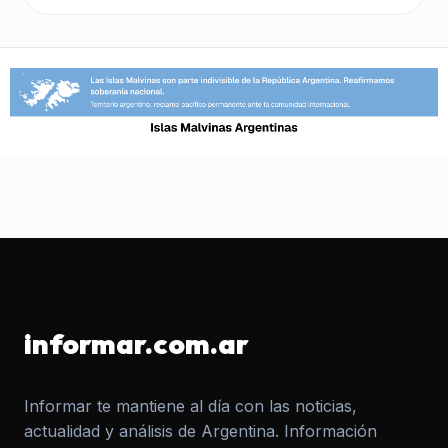
informar.com.ar
Informar te mantiene al día con las noticias,
actualidad y análisis de Argentina. Información