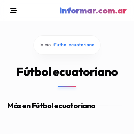
informar.com.ar
Inicio
/
Fútbol ecuatoriano
Fútbol ecuatoriano
Más en Fútbol ecuatoriano