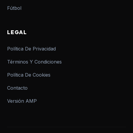
Fútbol
LEGAL
Política De Privacidad
Términos Y Condiciones
Política De Cookies
Contacto
Versión AMP