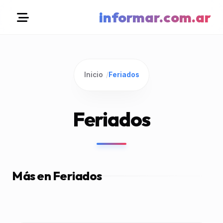
informar.com.ar
Inicio
/
Feriados
Feriados
Más en Feriados