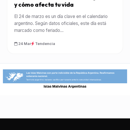
y cómo afecta tu vida
El 24 de marzo es un día clave en el calendario
argentino. Según datos oficiales, este día está
marcado como feriado...
24 Mar
Tendencia