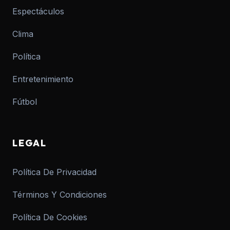
Espectáculos
Clima
Política
Entretenimiento
Fútbol
LEGAL
Política De Privacidad
Términos Y Condiciones
Política De Cookies