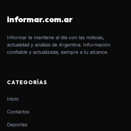
informar.com.ar
Informar te mantiene al día con las noticias,
actualidad y análisis de Argentina. Información
confiable y actualizada, siempre a tu alcance.
CATEGORÍAS
Inicio
Contactos
Deportes