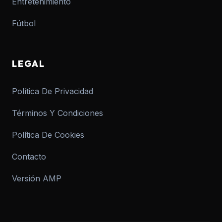
Entretenimiento
Fútbol
LEGAL
Política De Privacidad
Términos Y Condiciones
Política De Cookies
Contacto
Versión AMP