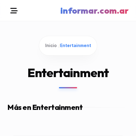
informar.com.ar
Inicio
/
Entertainment
Entertainment
Más en Entertainment