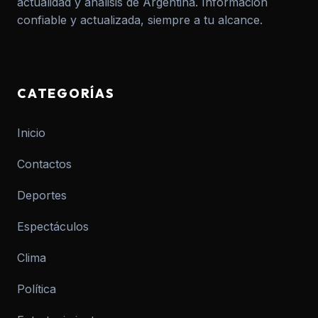
actualidad y análisis de Argentina. Información
confiable y actualizada, siempre a tu alcance.
CATEGORÍAS
Inicio
Contactos
Deportes
Espectáculos
Clima
Política