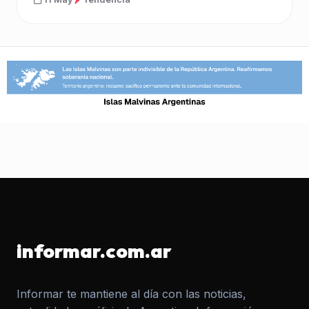
informar.com.ar
Informar te mantiene al día con las noticias,