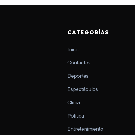
CATEGORÍAS
Inicio
Contactos
Deportes
Espectáculos
Clima
Política
Entretenimiento