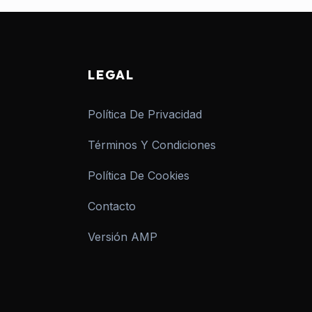
LEGAL
Política De Privacidad
Términos Y Condiciones
Política De Cookies
Contacto
Versión AMP