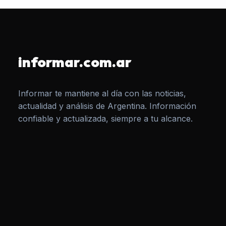
informar.com.ar
Informar te mantiene al día con las noticias,
actualidad y análisis de Argentina. Información
confiable y actualizada, siempre a tu alcance.