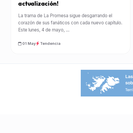
actualización!
La trama de La Promesa sigue desgarrando el
corazón de sus fanáticos con cada nuevo capítulo.
Este lunes, 4 de mayo, ...
01 May
Tendencia