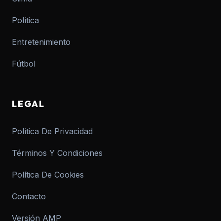
Política
Entretenimiento
Fútbol
LEGAL
Política De Privacidad
Términos Y Condiciones
Política De Cookies
Contacto
Versión AMP