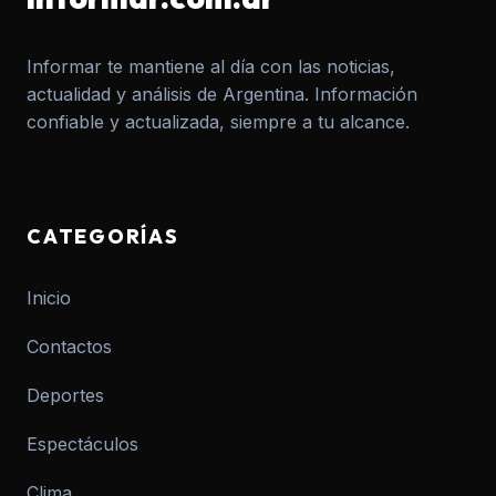
Informar te mantiene al día con las noticias,
actualidad y análisis de Argentina. Información
confiable y actualizada, siempre a tu alcance.
CATEGORÍAS
Inicio
Contactos
Deportes
Espectáculos
Clima