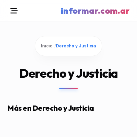
informar.com.ar
Inicio
/
Derecho y Justicia
Derecho y Justicia
Más en Derecho y Justicia