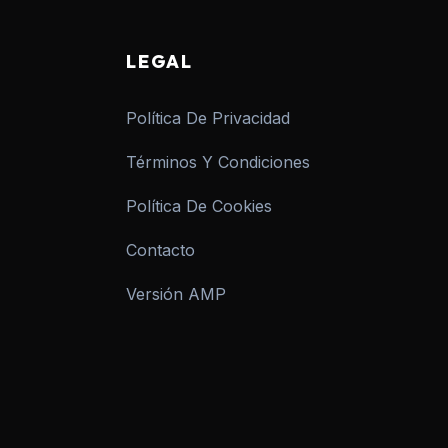
LEGAL
Política De Privacidad
Términos Y Condiciones
Política De Cookies
Contacto
Versión AMP