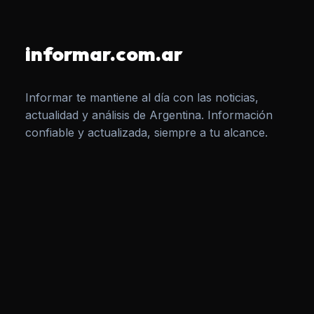
informar.com.ar
Informar te mantiene al día con las noticias,
actualidad y análisis de Argentina. Información
confiable y actualizada, siempre a tu alcance.