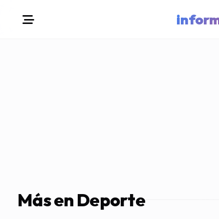
infor
Más en Deporte