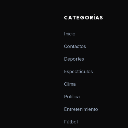
CATEGORÍAS
Inicio
Contactos
Deportes
Espectáculos
Clima
Política
Entretenimiento
Fútbol