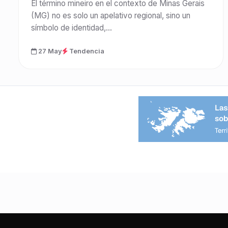
El término mineiro en el contexto de Minas Gerais
(MG) no es solo un apelativo regional, sino un
símbolo de identidad,...
27 May
Tendencia