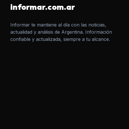
informar.com.ar
Informar te mantiene al día con las noticias,
actualidad y análisis de Argentina. Información
confiable y actualizada, siempre a tu alcance.