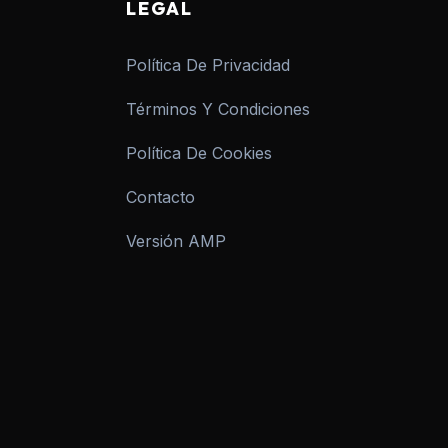
LEGAL
Política De Privacidad
Términos Y Condiciones
Política De Cookies
Contacto
Versión AMP