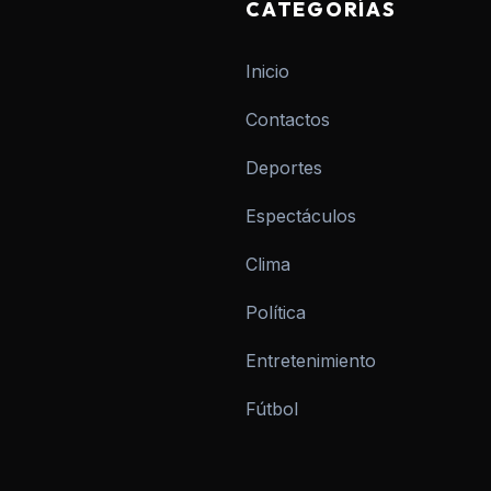
CATEGORÍAS
Inicio
Contactos
Deportes
Espectáculos
Clima
Política
Entretenimiento
Fútbol