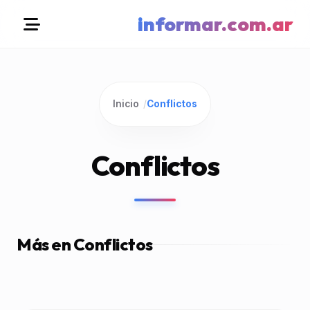
informar.com.ar
Inicio
/
Conflictos
Conflictos
Más en Conflictos