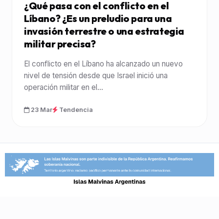
¿Qué pasa con el conflicto en el
Líbano? ¿Es un preludio para una
invasión terrestre o una estrategia
militar precisa?
El conflicto en el Líbano ha alcanzado un nuevo
nivel de tensión desde que Israel inició una
operación militar en el...
23 Mar
Tendencia