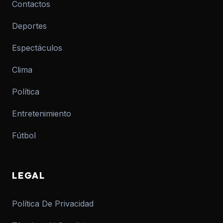
Contactos
Deportes
Espectáculos
Clima
Política
Entretenimiento
Fútbol
LEGAL
Política De Privacidad