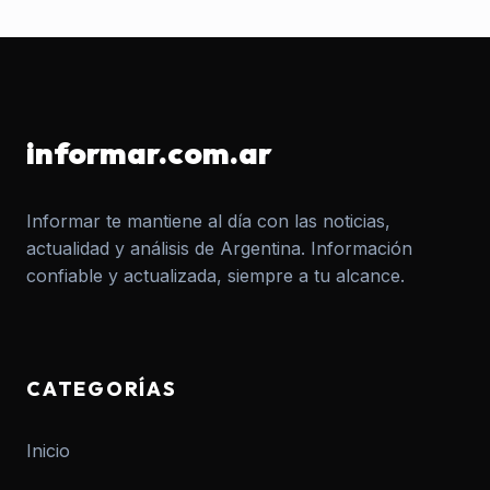
informar.com.ar
Informar te mantiene al día con las noticias,
actualidad y análisis de Argentina. Información
confiable y actualizada, siempre a tu alcance.
CATEGORÍAS
Inicio