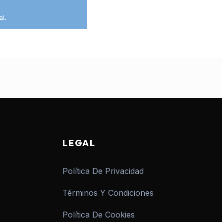
LEGAL
Política De Privacidad
Términos Y Condiciones
Política De Cookies