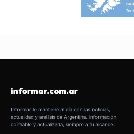
informar.com.ar
Informar te mantiene al día con las noticias,
actualidad y análisis de Argentina. Información
confiable y actualizada, siempre a tu alcance.