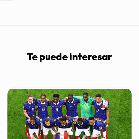
Te puede interesar