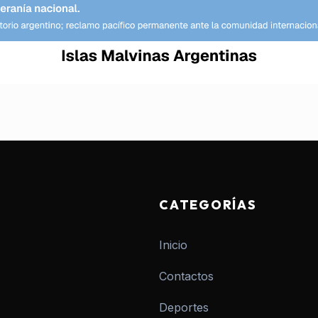
CATEGORÍAS
Inicio
Contactos
Deportes