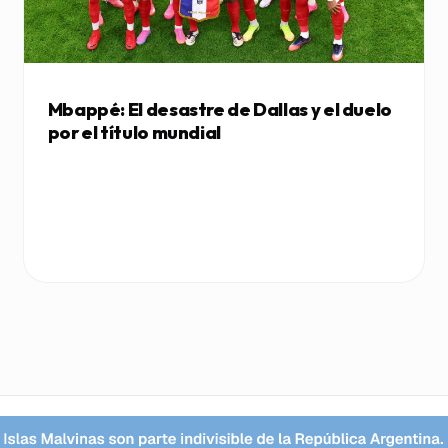
Mbappé: El desastre de Dallas y el duelo
por el título mundial