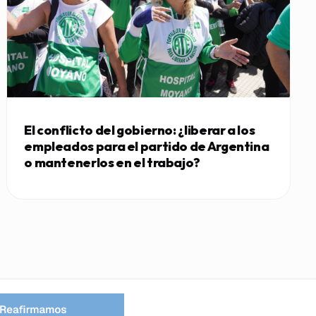
El conflicto del gobierno: ¿liberar a los
empleados para el partido de Argentina
o mantenerlos en el trabajo?