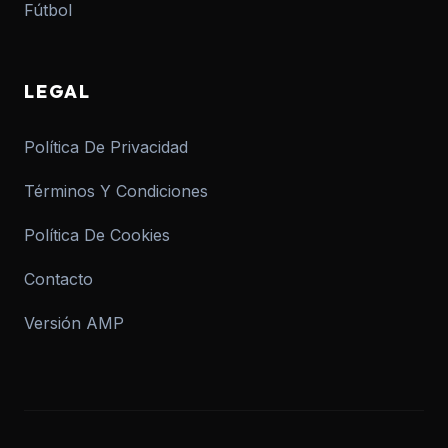
Fútbol
LEGAL
Política De Privacidad
Términos Y Condiciones
Política De Cookies
Contacto
Versión AMP