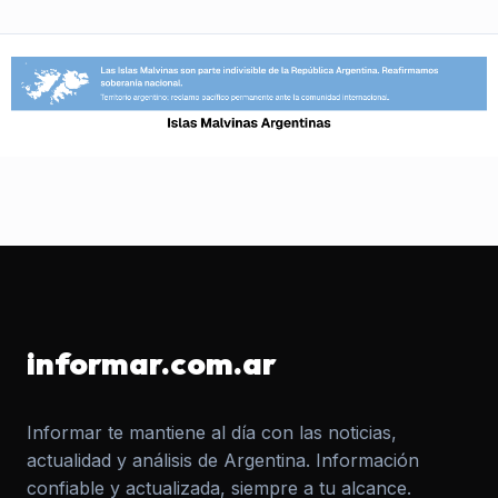
informar.com.ar
Informar te mantiene al día con las noticias,
actualidad y análisis de Argentina. Información
confiable y actualizada, siempre a tu alcance.