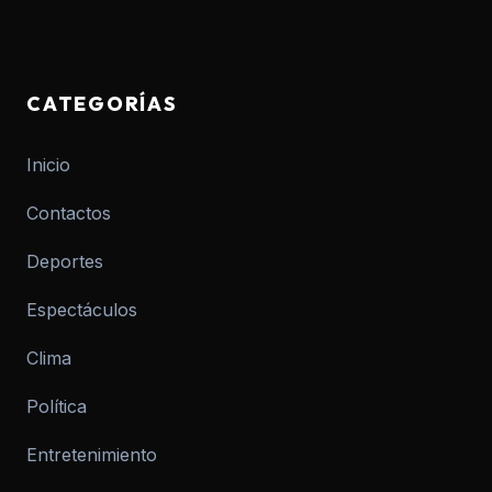
CATEGORÍAS
Inicio
Contactos
Deportes
Espectáculos
Clima
Política
Entretenimiento