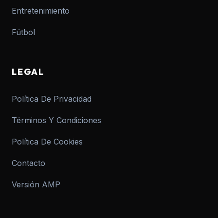
Entretenimiento
Fútbol
LEGAL
Política De Privacidad
Términos Y Condiciones
Política De Cookies
Contacto
Versión AMP