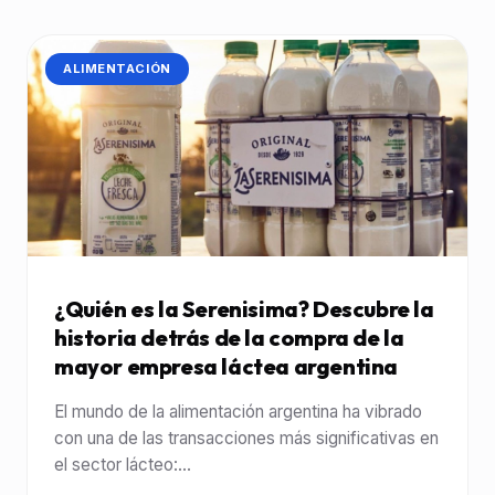
CATEGORÍA:
ALIMENTACIÓN
¿Quién es la Serenisima? Descubre la
historia detrás de la compra de la
mayor empresa láctea argentina
El mundo de la alimentación argentina ha vibrado
con una de las transacciones más significativas en
el sector lácteo:...