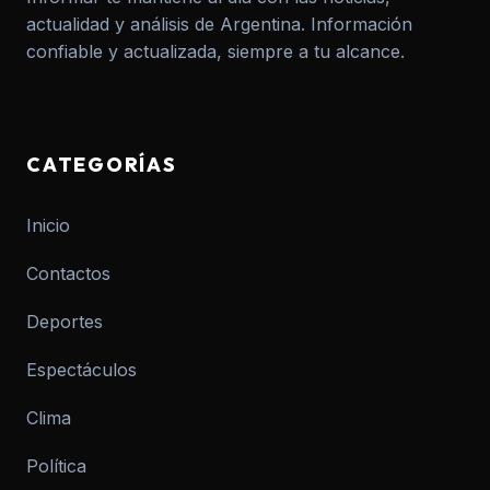
actualidad y análisis de Argentina. Información
confiable y actualizada, siempre a tu alcance.
CATEGORÍAS
Inicio
Contactos
Deportes
Espectáculos
Clima
Política