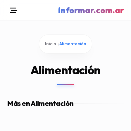
informar.com.ar
Inicio
/
Alimentación
Alimentación
Más en Alimentación